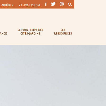
E ADHÉRENT
/ ESPACE PRESSE
LE PRINTEMPS DES
LES
RANCE
CITÉS-JARDINS
RESSOURCES