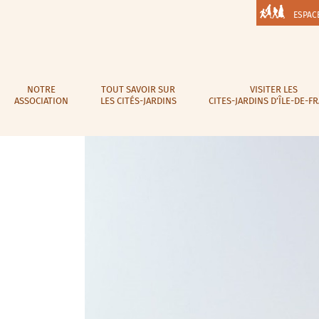
ESPAC
NOTRE
TOUT SAVOIR SUR
VISITER LES
ASSOCIATION
LES CITÉS-JARDINS
CITES-JARDINS D’ÎLE-DE-F