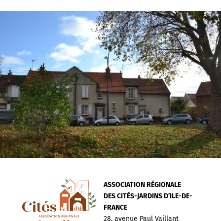
ASSOCIATION RÉGIONALE
DES CITÉS-JARDINS D’ILE-DE-
FRANCE
28, avenue Paul Vaillant