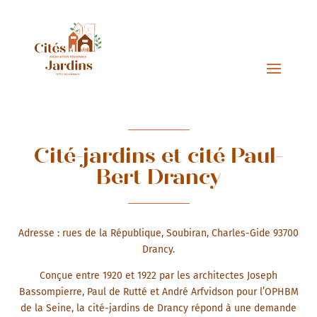
Cité-jardins et cité Paul-
Bert Drancy
Adresse : rues de la République, Soubiran, Charles-Gide 93700
Drancy.
Conçue entre 1920 et 1922 par les architectes Joseph
Bassompierre, Paul de Rutté et André Arfvidson pour l’OPHBM
de la Seine, la cité-jardins de Drancy répond à une demande