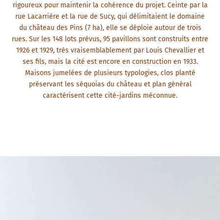
rigoureux pour maintenir la cohérence du projet. Ceinte par la
rue Lacarrière et la rue de Sucy, qui délimitaient le domaine
du château des Pins (7 ha), elle se déploie autour de trois
rues. Sur les 148 lots prévus, 95 pavillons sont construits entre
1926 et 1929, très vraisemblablement par Louis Chevallier et
ses fils, mais la cité est encore en construction en 1933.
Maisons jumelées de plusieurs typologies, clos planté
préservant les séquoias du château et plan général
caractérisent cette cité-jardins méconnue.