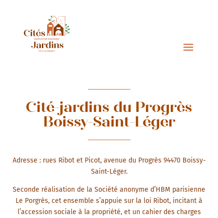
Cité-jardins du Progrès
Boissy-Saint-Léger
Adresse : rues Ribot et Picot, avenue du Progrès 94470 Boissy-
Saint-Léger.
Seconde réalisation de la Société anonyme d’HBM parisienne
Le Porgrès, cet ensemble s’appuie sur la loi Ribot, incitant à
l’accession sociale à la propriété, et un cahier des charges