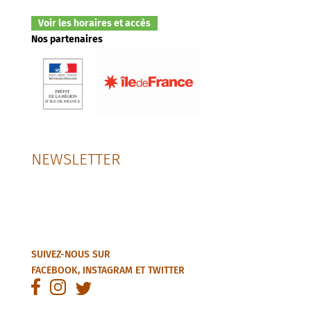
Voir les horaires et accès
Nos partenaires
NEWSLETTER
SUIVEZ-NOUS SUR
FACEBOOK
,
INSTAGRAM
ET
TWITTER