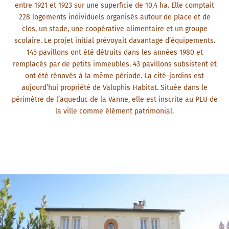
entre 1921 et 1923 sur une superficie de 10,4 ha. Elle comptait
228 logements individuels organisés autour de place et de
clos, un stade, une coopérative alimentaire et un groupe
scolaire. Le projet initial prévoyait davantage d’équipements.
145 pavillons ont été détruits dans les années 1980 et
remplacés par de petits immeubles. 43 pavillons subsistent et
ont été rénovés à la même période. La cité-jardins est
aujourd’hui propriété de Valophis Habitat. Située dans le
périmètre de l’aqueduc de la Vanne, elle est inscrite au PLU de
la ville comme élément patrimonial.