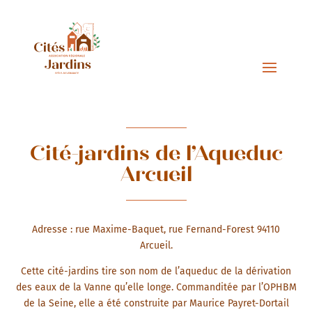
Cité-jardins de l’Aqueduc
Arcueil
Adresse : rue Maxime-Baquet, rue Fernand-Forest 94110
Arcueil.
Cette cité-jardins tire son nom de l’aqueduc de la dérivation
des eaux de la Vanne qu’elle longe. Commanditée par l’OPHBM
de la Seine, elle a été construite par Maurice Payret-Dortail