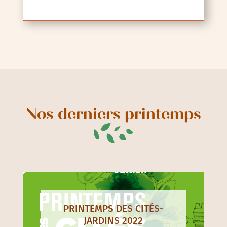
Nos derniers printemps
PRINTEMPS DES CITÉS-
JARDINS 2022