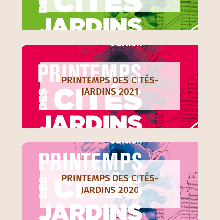
PRINTEMPS DES CITÉS-
JARDINS 2021
PRINTEMPS DES CITÉS-
JARDINS 2020