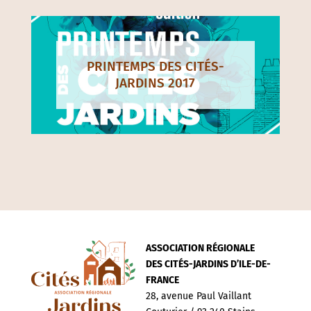
PRINTEMPS DES CITÉS-
JARDINS 2017
ASSOCIATION RÉGIONALE
DES CITÉS-JARDINS D’ILE-DE-
FRANCE
28, avenue Paul Vaillant