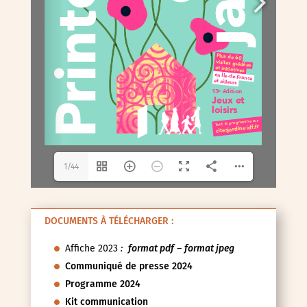
1/44
DOCUMENTS À TÉLÉCHARGER :
Affiche 2023
:
format pdf
–
format jpeg
Communiqué de presse 2024
Programme 2024
Kit communication