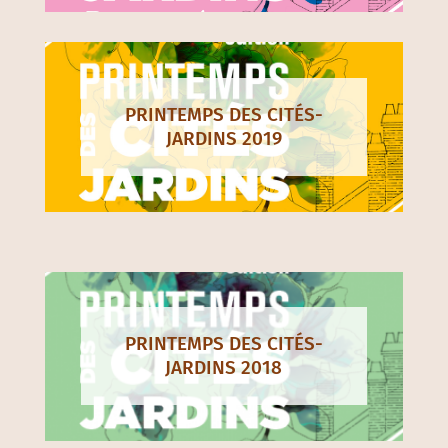
PRINTEMPS DES CITÉS-
JARDINS 2019
PRINTEMPS DES CITÉS-
JARDINS 2018