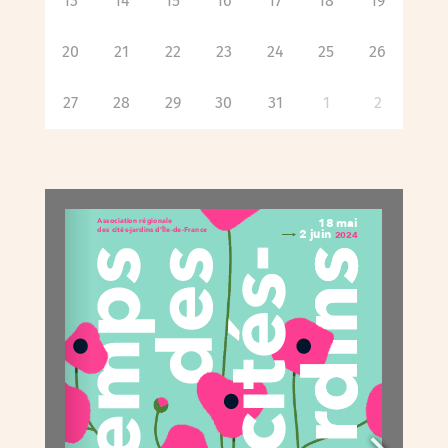
13
14
15
16
17
18
19
20
21
22
23
24
25
26
27
28
29
30
31
1
2