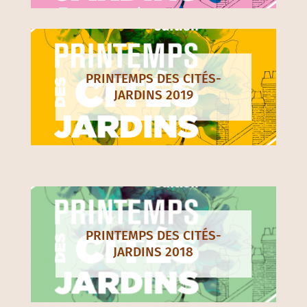
PRINTEMPS DES CITÉS-
JARDINS 2019
PRINTEMPS DES CITÉS-
JARDINS 2018