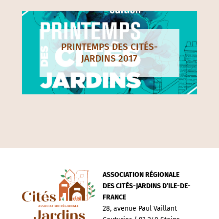
PRINTEMPS DES CITÉS-
JARDINS 2017
ASSOCIATION RÉGIONALE
DES CITÉS-JARDINS D’ILE-DE-
FRANCE
28, avenue Paul Vaillant