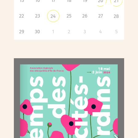
15
16
17
18
19
20
21
22
23
25
26
27
24
28
29
30
1
2
3
4
5