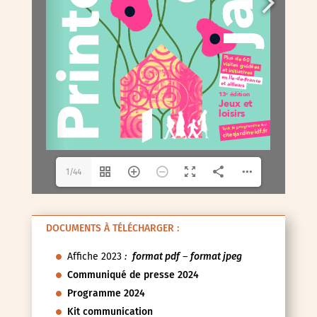
1/44
DOCUMENTS À TÉLÉCHARGER :
Affiche 2023
:
format pdf
–
format jpeg
Communiqué de presse 2024
Programme 2024
Kit communication