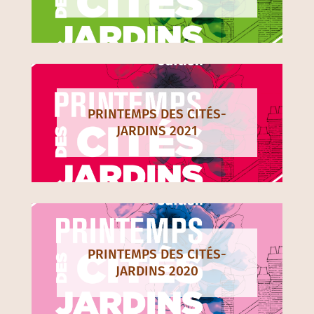
PRINTEMPS DES CITÉS-
JARDINS 2021
PRINTEMPS DES CITÉS-
JARDINS 2020