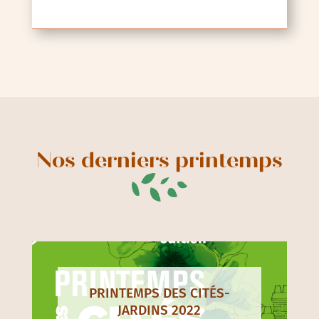
Nos derniers printemps
PRINTEMPS DES CITÉS-
JARDINS 2022