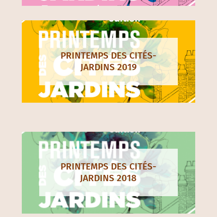
PRINTEMPS DES CITÉS-
JARDINS 2019
PRINTEMPS DES CITÉS-
JARDINS 2018