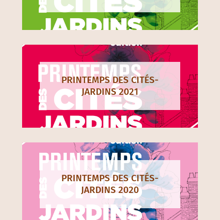
PRINTEMPS DES CITÉS-
JARDINS 2021
PRINTEMPS DES CITÉS-
JARDINS 2020