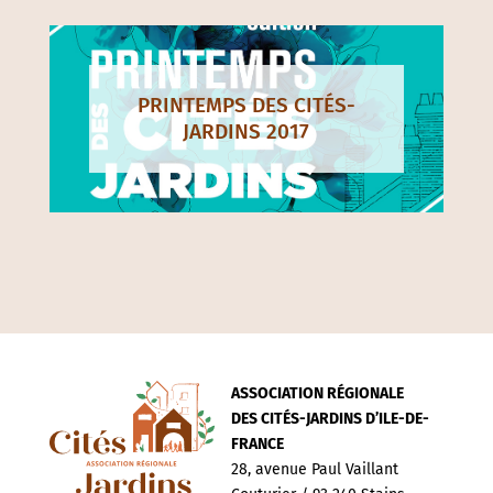
PRINTEMPS DES CITÉS-
JARDINS 2017
ASSOCIATION RÉGIONALE
DES CITÉS-JARDINS D’ILE-DE-
FRANCE
28, avenue Paul Vaillant