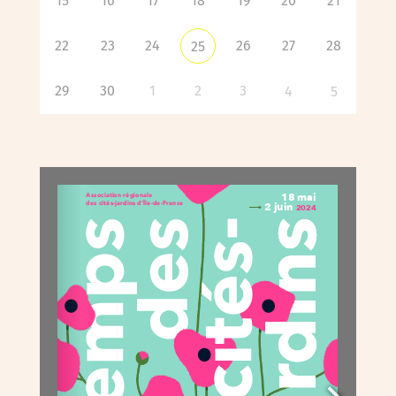
15
16
17
18
19
20
21
22
23
24
26
27
28
25
29
30
1
2
3
4
5