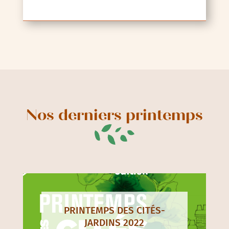
Nos derniers printemps
PRINTEMPS DES CITÉS-
JARDINS 2022