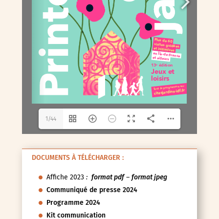
1/44
DOCUMENTS À TÉLÉCHARGER :
Affiche 2023
:
format pdf
–
format jpeg
Communiqué de presse 2024
Programme 2024
Kit communication