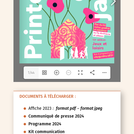
1/44
DOCUMENTS À TÉLÉCHARGER :
Affiche 2023
:
format pdf
–
format jpeg
Communiqué de presse 2024
Programme 2024
Kit communication