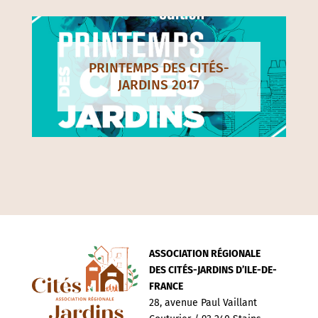
PRINTEMPS DES CITÉS-
JARDINS 2017
ASSOCIATION RÉGIONALE
DES CITÉS-JARDINS D’ILE-DE-
FRANCE
28, avenue Paul Vaillant