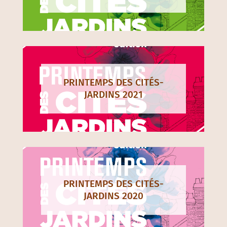
PRINTEMPS DES CITÉS-
JARDINS 2021
PRINTEMPS DES CITÉS-
JARDINS 2020