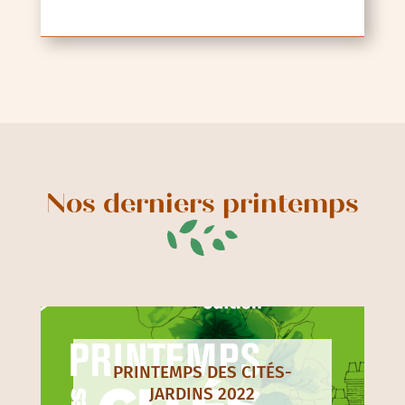
Nos derniers printemps
PRINTEMPS DES CITÉS-
JARDINS 2022