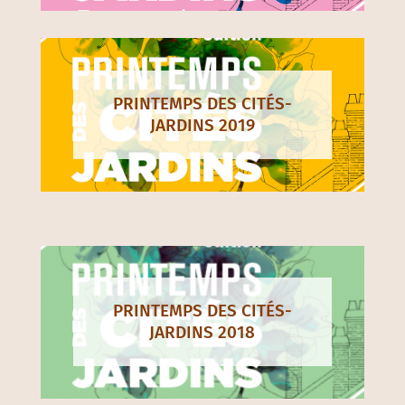
PRINTEMPS DES CITÉS-
JARDINS 2019
PRINTEMPS DES CITÉS-
JARDINS 2018