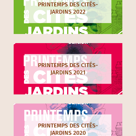
PRINTEMPS DES CITÉS-
JARDINS 2022
PRINTEMPS DES CITÉS-
JARDINS 2021
PRINTEMPS DES CITÉS-
JARDINS 2020