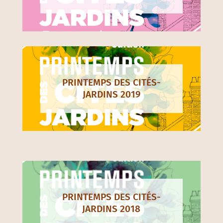
PRINTEMPS DES CITÉS-
JARDINS 2019
PRINTEMPS DES CITÉS-
JARDINS 2018