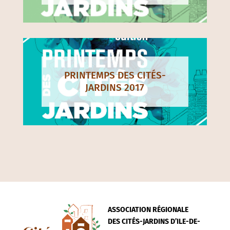
PRINTEMPS DES CITÉS-
JARDINS 2017
ASSOCIATION RÉGIONALE
DES CITÉS-JARDINS D’ILE-DE-