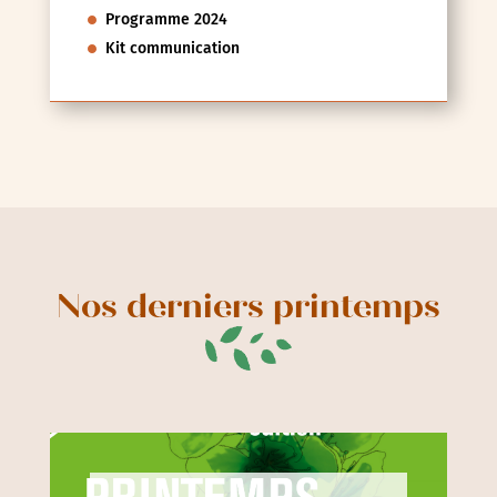
Programme 2024
Kit communication
Nos derniers printemps