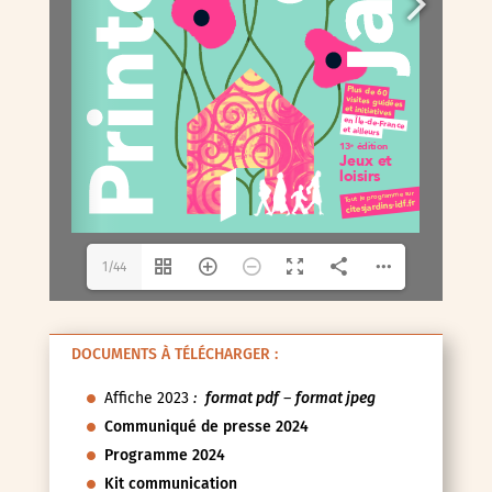
1/44
DOCUMENTS À TÉLÉCHARGER :
Affiche 2023
:
format pdf
–
format jpeg
Communiqué de presse 2024
Programme 2024
Kit communication