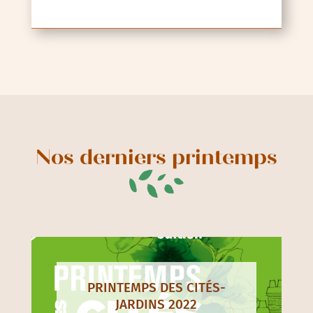
Nos derniers printemps
PRINTEMPS DES CITÉS-
JARDINS 2022