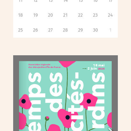
11
12
13
14
15
16
17
18
19
20
21
22
23
24
25
26
27
28
29
30
1