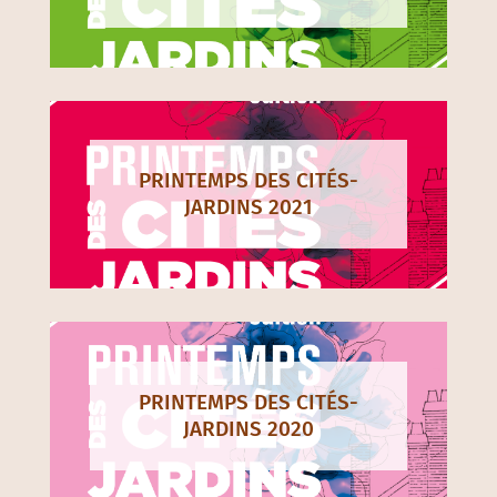
PRINTEMPS DES CITÉS-
JARDINS 2021
PRINTEMPS DES CITÉS-
JARDINS 2020