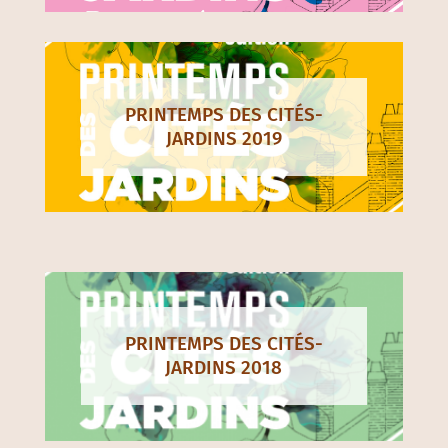
PRINTEMPS DES CITÉS-
JARDINS 2019
PRINTEMPS DES CITÉS-
JARDINS 2018