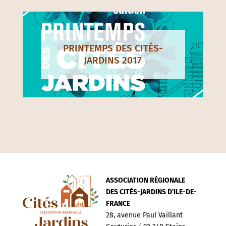
PRINTEMPS DES CITÉS-
JARDINS 2017
ASSOCIATION RÉGIONALE
DES CITÉS-JARDINS D’ILE-DE-
FRANCE
28, avenue Paul Vaillant