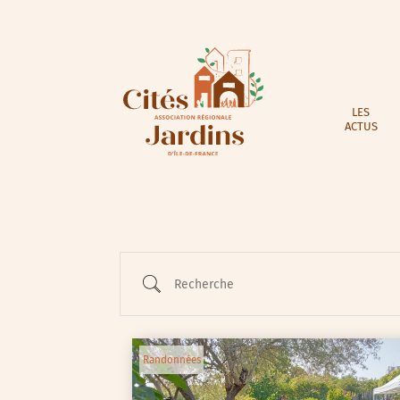
LES
ACTUS
Recherche
Randonnées