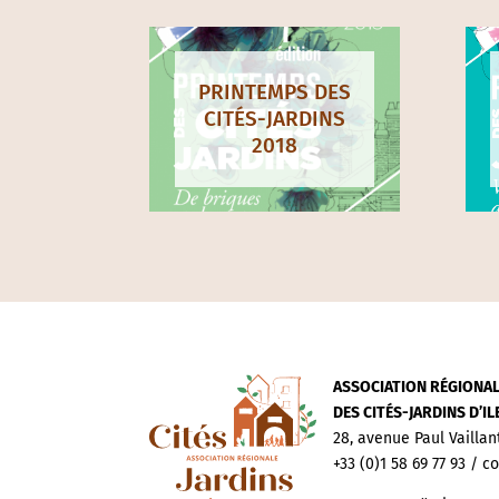
N
PRINTEMPS DES
CITÉS-JARDINS
2022