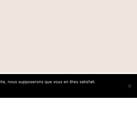
 site, nous supposerons que vous en êtes satisfait.