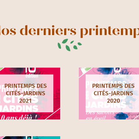
os derniers printem
PRINTEMPS DES
PRINTEMPS DES
CITÉS-JARDINS
CITÉS-JARDINS
2021
2020