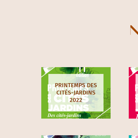
N
PRINTEMPS DES
CITÉS-JARDINS
2022