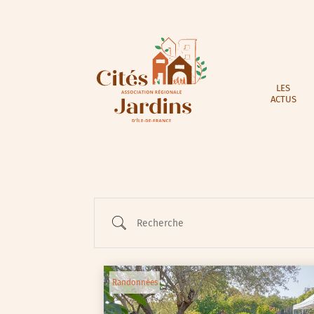
LES
ACTUS
Recherche
Randonnées