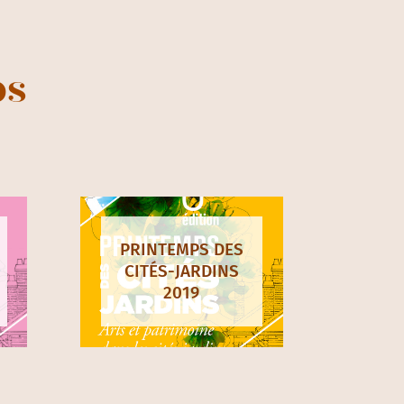
ps
PRINTEMPS DES
CITÉS-JARDINS
2019