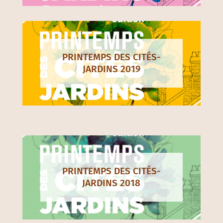
PRINTEMPS DES CITÉS-
JARDINS 2019
PRINTEMPS DES CITÉS-
JARDINS 2018