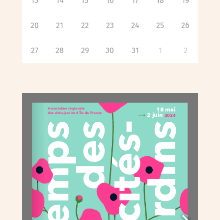
13
14
15
16
17
18
19
20
21
22
23
24
25
26
27
28
29
30
31
1
2