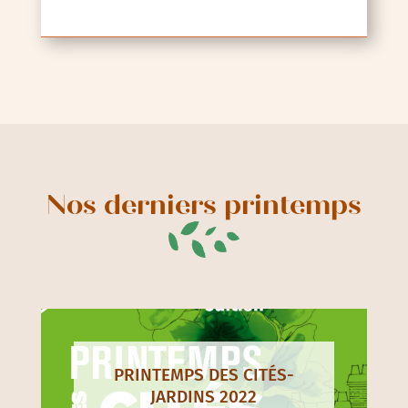
Nos derniers printemps
PRINTEMPS DES CITÉS-
JARDINS 2022