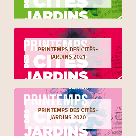
PRINTEMPS DES CITÉS-
JARDINS 2021
PRINTEMPS DES CITÉS-
JARDINS 2020