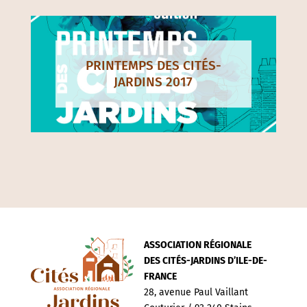
PRINTEMPS DES CITÉS-
JARDINS 2017
ASSOCIATION RÉGIONALE
DES CITÉS-JARDINS D’ILE-DE-
FRANCE
28, avenue Paul Vaillant