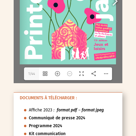
1/44
DOCUMENTS À TÉLÉCHARGER :
Affiche 2023
:
format pdf
–
format jpeg
Communiqué de presse 2024
Programme 2024
Kit communication