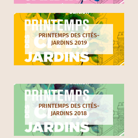
PRINTEMPS DES CITÉS-
JARDINS 2019
PRINTEMPS DES CITÉS-
JARDINS 2018