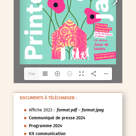
1/44
DOCUMENTS À TÉLÉCHARGER :
Affiche 2023
:
format pdf
–
format jpeg
Communiqué de presse 2024
Programme 2024
Kit communication