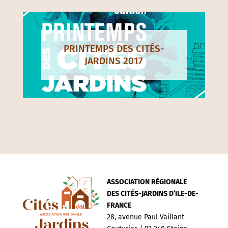
PRINTEMPS DES CITÉS-
JARDINS 2017
ASSOCIATION RÉGIONALE
DES CITÉS-JARDINS D’ILE-DE-
FRANCE
28, avenue Paul Vaillant