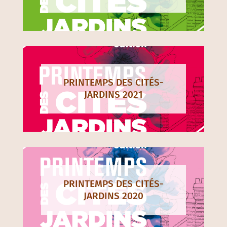
PRINTEMPS DES CITÉS-
JARDINS 2021
PRINTEMPS DES CITÉS-
JARDINS 2020