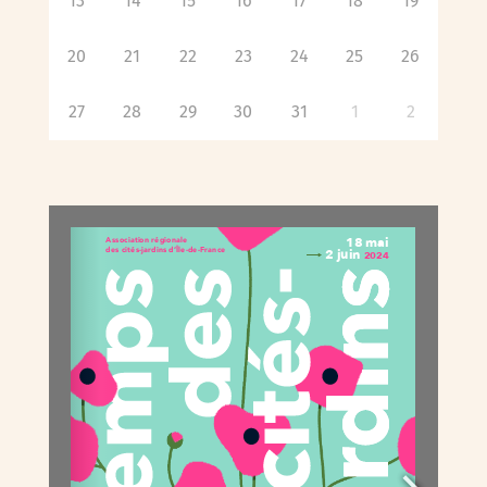
13
14
15
16
17
18
19
20
21
22
23
24
25
26
27
28
29
30
31
1
2