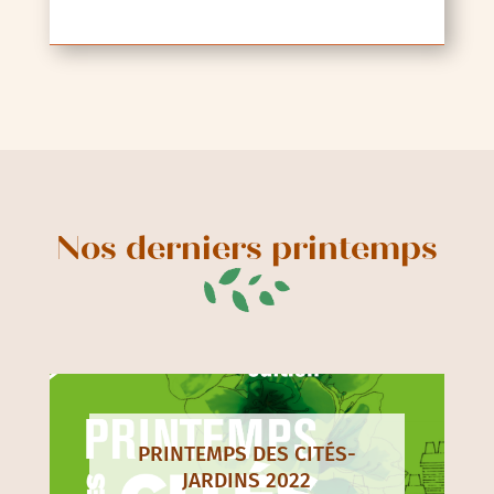
Nos derniers printemps
PRINTEMPS DES CITÉS-
JARDINS 2022