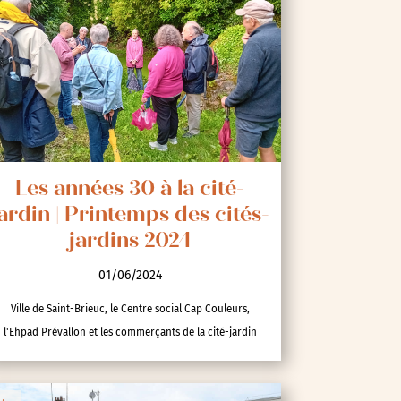
Les années 30 à la cité-
ardin | Printemps des cités-
jardins 2024
01/06/2024
Ville de Saint-Brieuc, le Centre social Cap Couleurs,
l'Ehpad Prévallon et les commerçants de la cité-jardin