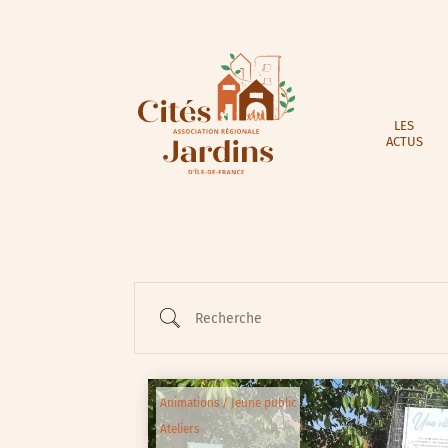
LES
ACTUS
Recherche
Animations / Jeune public
Ateliers