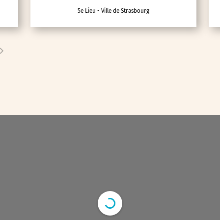
5e Lieu - Ville de Strasbourg