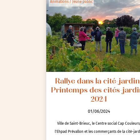
Animations / Jeune public
Rallye dans la cité-jardin 
Printemps des cités-jardi
2024
01/06/2024
Ville de Saint-Brieuc, le Centre social Cap Couleurs
l'Ehpad Prévallon et les commerçants de la cité-jard