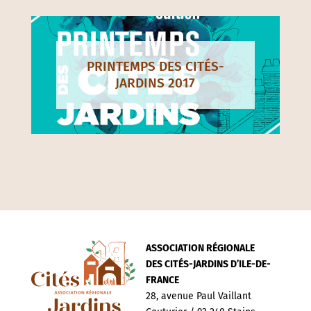
PRINTEMPS DES CITÉS-
JARDINS 2017
ASSOCIATION RÉGIONALE
DES CITÉS-JARDINS D’ILE-DE-
FRANCE
28, avenue Paul Vaillant