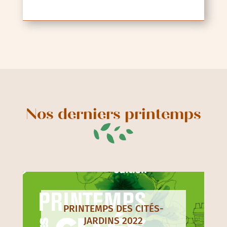
Nos derniers printemps
PRINTEMPS DES CITÉS-
JARDINS 2022