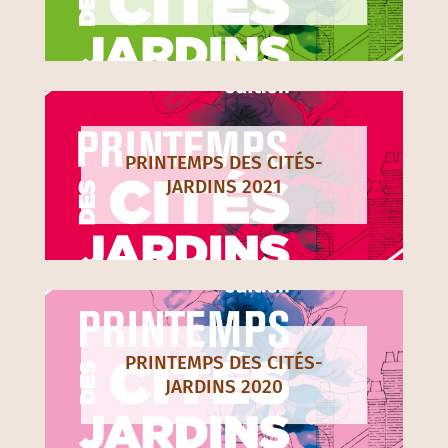
PRINTEMPS DES CITÉS-
JARDINS 2021
PRINTEMPS DES CITÉS-
JARDINS 2020