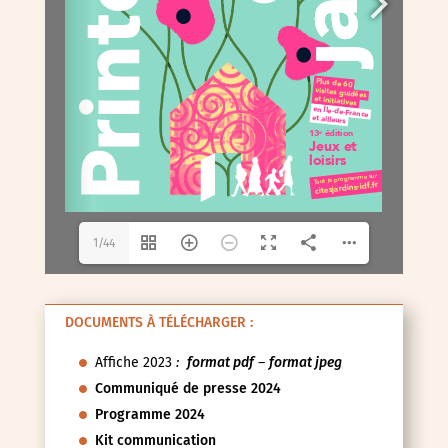
1/44
DOCUMENTS À TÉLÉCHARGER :
Affiche 2023
:
format pdf
–
format jpeg
Communiqué de presse 2024
Programme 2024
Kit communication