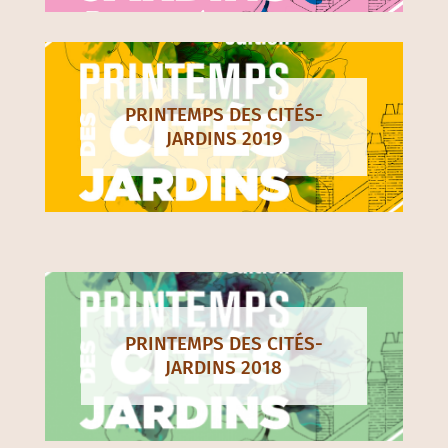
PRINTEMPS DES CITÉS-
JARDINS 2019
PRINTEMPS DES CITÉS-
JARDINS 2018