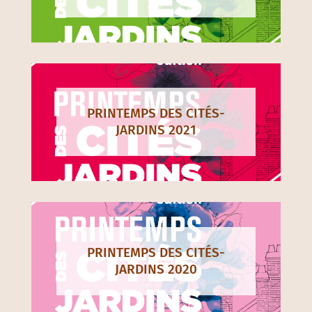
PRINTEMPS DES CITÉS-
JARDINS 2021
PRINTEMPS DES CITÉS-
JARDINS 2020