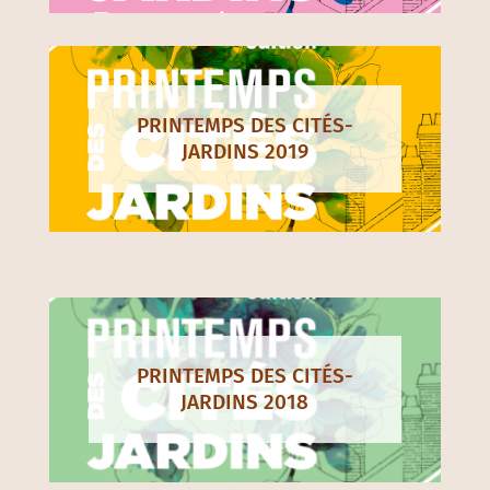
PRINTEMPS DES CITÉS-
JARDINS 2019
PRINTEMPS DES CITÉS-
JARDINS 2018