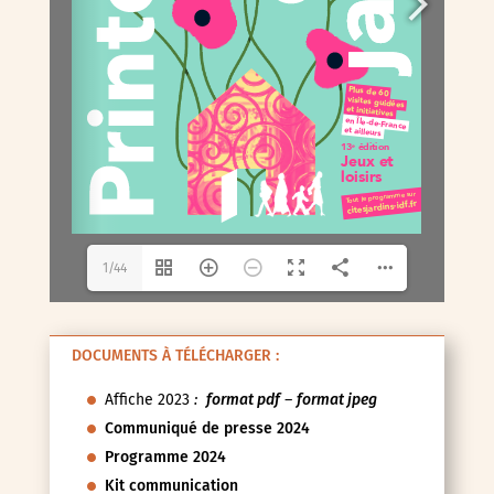
1/44
DOCUMENTS À TÉLÉCHARGER :
Affiche 2023
:
format pdf
–
format jpeg
Communiqué de presse 2024
Programme 2024
Kit communication