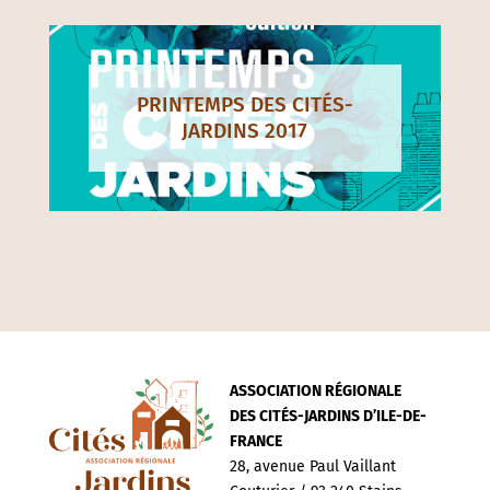
PRINTEMPS DES CITÉS-
JARDINS 2017
ASSOCIATION RÉGIONALE
DES CITÉS-JARDINS D’ILE-DE-
FRANCE
28, avenue Paul Vaillant