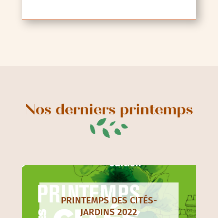
Nos derniers printemps
PRINTEMPS DES CITÉS-
JARDINS 2022