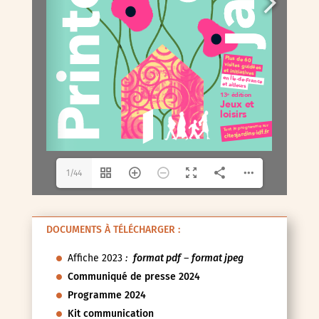
1/44
DOCUMENTS À TÉLÉCHARGER :
Affiche 2023
:
format pdf
–
format jpeg
Communiqué de presse 2024
Programme 2024
Kit communication