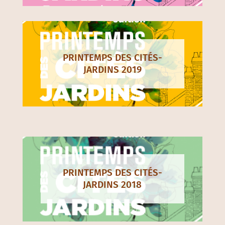
PRINTEMPS DES CITÉS-
JARDINS 2019
PRINTEMPS DES CITÉS-
JARDINS 2018