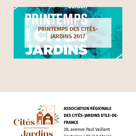
PRINTEMPS DES CITÉS-
JARDINS 2017
ASSOCIATION RÉGIONALE
DES CITÉS-JARDINS D’ILE-DE-
FRANCE
28, avenue Paul Vaillant