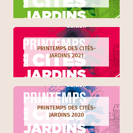
PRINTEMPS DES CITÉS-
JARDINS 2021
PRINTEMPS DES CITÉS-
JARDINS 2020