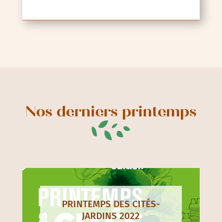
Nos derniers printemps
PRINTEMPS DES CITÉS-
JARDINS 2022