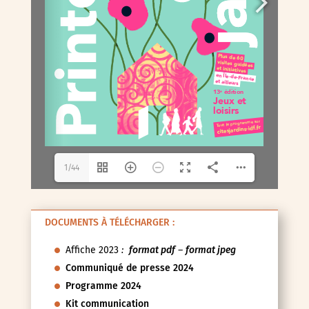
1/44
DOCUMENTS À TÉLÉCHARGER :
Affiche 2023
:
format pdf
–
format jpeg
Communiqué de presse 2024
Programme 2024
Kit communication