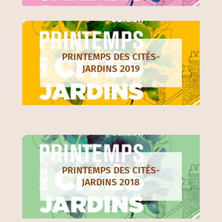
PRINTEMPS DES CITÉS-
JARDINS 2019
PRINTEMPS DES CITÉS-
JARDINS 2018