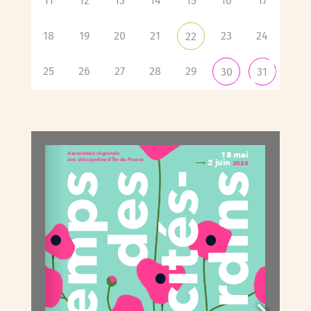
11
12
13
14
15
16
17
18
19
20
21
23
24
22
25
26
27
28
29
30
31