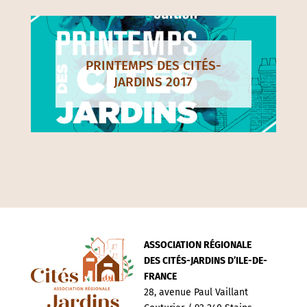
PRINTEMPS DES CITÉS-
JARDINS 2017
ASSOCIATION RÉGIONALE
DES CITÉS-JARDINS D’ILE-DE-
FRANCE
28, avenue Paul Vaillant