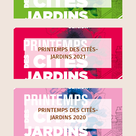
PRINTEMPS DES CITÉS-
JARDINS 2021
PRINTEMPS DES CITÉS-
JARDINS 2020