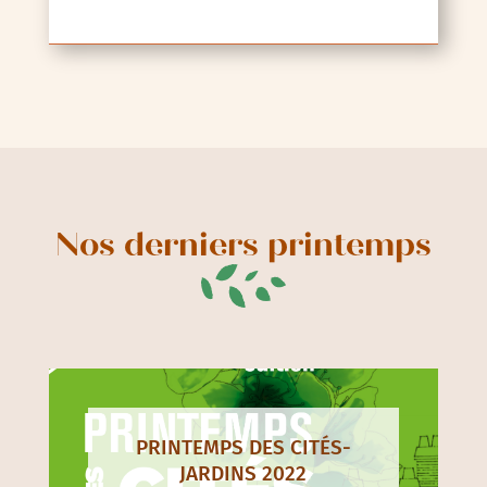
Nos derniers printemps
PRINTEMPS DES CITÉS-
JARDINS 2022