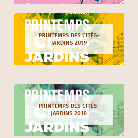
PRINTEMPS DES CITÉS-
JARDINS 2019
PRINTEMPS DES CITÉS-
JARDINS 2018