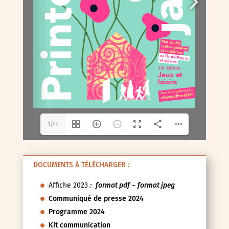
1/44
DOCUMENTS À TÉLÉCHARGER :
Affiche 2023
:
format pdf
–
format jpeg
Communiqué de presse 2024
Programme 2024
Kit communication