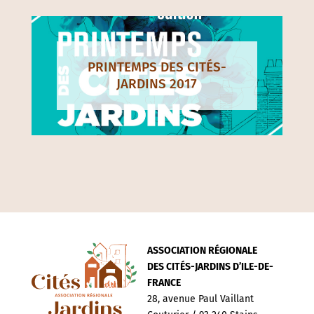
PRINTEMPS DES CITÉS-
JARDINS 2017
ASSOCIATION RÉGIONALE
DES CITÉS-JARDINS D’ILE-DE-
FRANCE
28, avenue Paul Vaillant