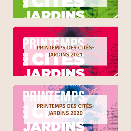
PRINTEMPS DES CITÉS-
JARDINS 2021
PRINTEMPS DES CITÉS-
JARDINS 2020