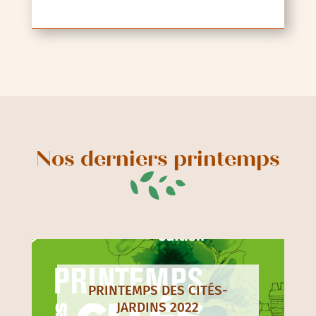
Nos derniers printemps
PRINTEMPS DES CITÉS-
JARDINS 2022