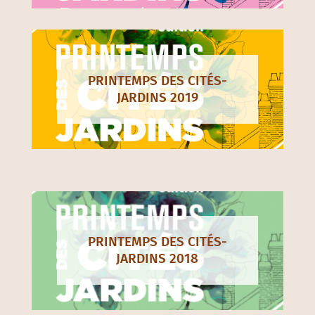
PRINTEMPS DES CITÉS-
JARDINS 2019
PRINTEMPS DES CITÉS-
JARDINS 2018