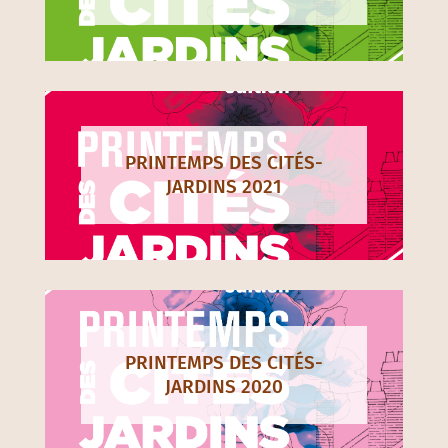
PRINTEMPS DES CITÉS-
JARDINS 2021
PRINTEMPS DES CITÉS-
JARDINS 2020