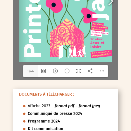
1/44
DOCUMENTS À TÉLÉCHARGER :
Affiche 2023
:
format pdf
–
format jpeg
Communiqué de presse 2024
Programme 2024
Kit communication