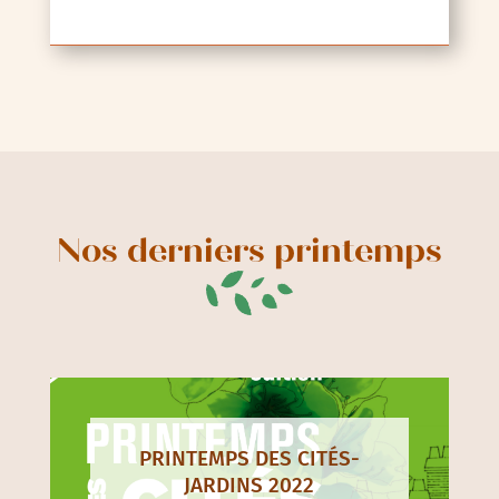
Nos derniers printemps
PRINTEMPS DES CITÉS-
JARDINS 2022