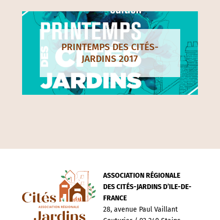
PRINTEMPS DES CITÉS-
JARDINS 2017
ASSOCIATION RÉGIONALE
DES CITÉS-JARDINS D’ILE-DE-
FRANCE
28, avenue Paul Vaillant