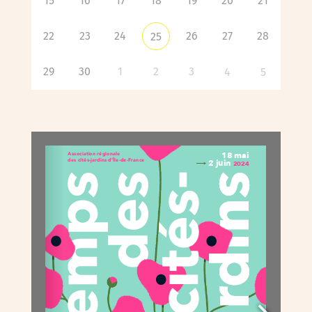
15
16
17
18
19
20
21
22
23
24
26
27
28
25
29
30
1
2
3
4
5