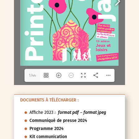
1/44
DOCUMENTS À TÉLÉCHARGER :
Affiche 2023
:
format pdf
–
format jpeg
Communiqué de presse 2024
Programme 2024
Kit communication