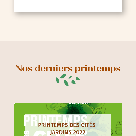
Nos derniers printemps
PRINTEMPS DES CITÉS-
JARDINS 2022