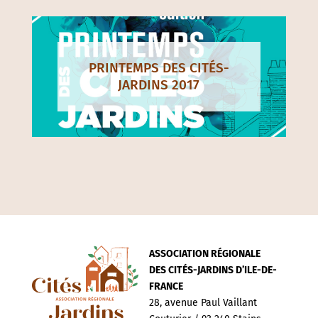
PRINTEMPS DES CITÉS-
JARDINS 2017
ASSOCIATION RÉGIONALE
DES CITÉS-JARDINS D’ILE-DE-
FRANCE
28, avenue Paul Vaillant