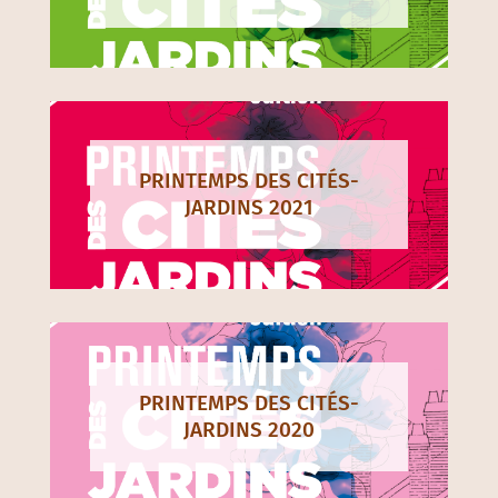
PRINTEMPS DES CITÉS-
JARDINS 2021
PRINTEMPS DES CITÉS-
JARDINS 2020