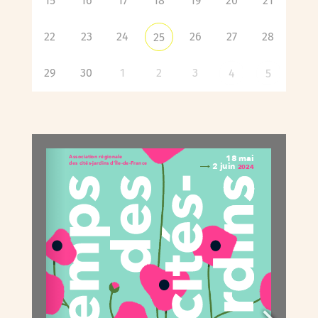
15
16
17
18
19
20
21
22
23
24
26
27
28
25
29
30
1
2
3
4
5