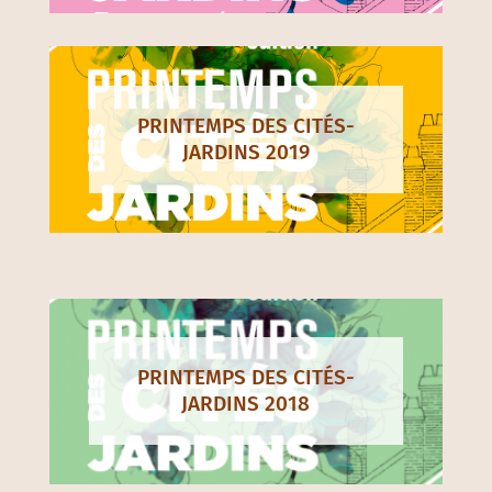
PRINTEMPS DES CITÉS-
JARDINS 2019
PRINTEMPS DES CITÉS-
JARDINS 2018