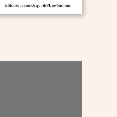
Médiathèque Louis-Aragon de Plaine Commune