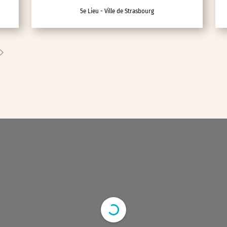
5e Lieu - Ville de Strasbourg