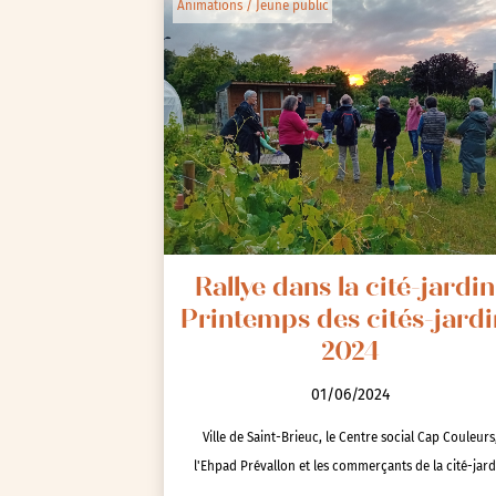
Animations / Jeune public
Rallye dans la cité-jardin 
Printemps des cités-jardi
2024
01/06/2024
Ville de Saint-Brieuc, le Centre social Cap Couleurs
l'Ehpad Prévallon et les commerçants de la cité-jard