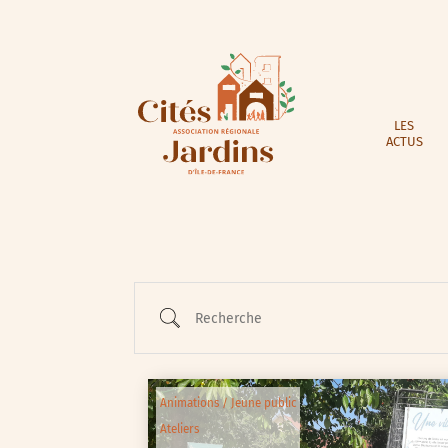
LES
ACTUS
Recherche
Animations / Jeune public
Ateliers