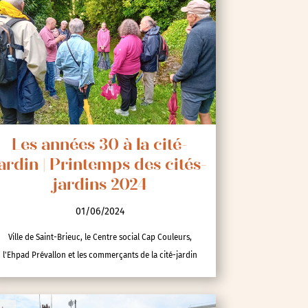
Les années 30 à la cité-
ardin | Printemps des cités-
jardins 2024
01/06/2024
Ville de Saint-Brieuc, le Centre social Cap Couleurs,
l'Ehpad Prévallon et les commerçants de la cité-jardin