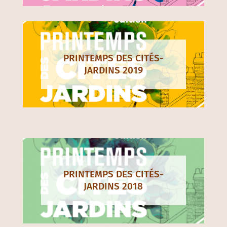
PRINTEMPS DES CITÉS-
JARDINS 2019
PRINTEMPS DES CITÉS-
JARDINS 2018