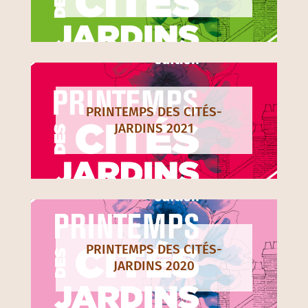
PRINTEMPS DES CITÉS-
JARDINS 2021
PRINTEMPS DES CITÉS-
JARDINS 2020