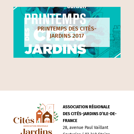
PRINTEMPS DES CITÉS-
JARDINS 2017
ASSOCIATION RÉGIONALE
DES CITÉS-JARDINS D’ILE-DE-
FRANCE
28, avenue Paul Vaillant