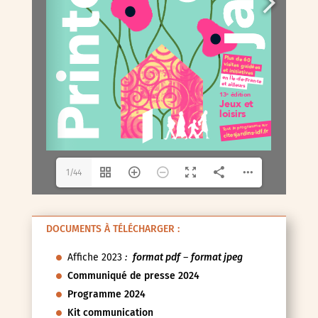
1/44
DOCUMENTS À TÉLÉCHARGER :
Affiche 2023
:
format pdf
–
format jpeg
Communiqué de presse 2024
Programme 2024
Kit communication