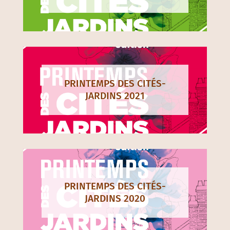
PRINTEMPS DES CITÉS-
JARDINS 2021
PRINTEMPS DES CITÉS-
JARDINS 2020