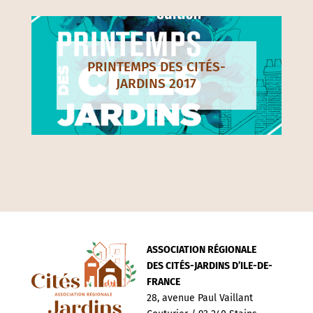
PRINTEMPS DES CITÉS-
JARDINS 2017
ASSOCIATION RÉGIONALE
DES CITÉS-JARDINS D’ILE-DE-
FRANCE
28, avenue Paul Vaillant