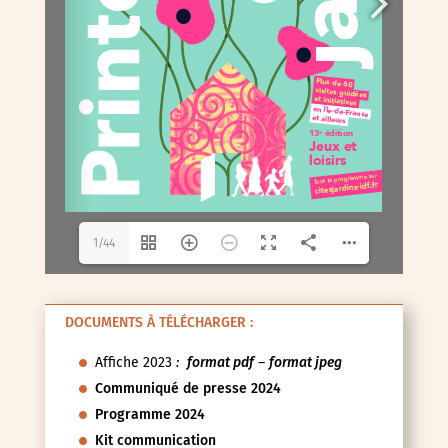
1/44
DOCUMENTS À TÉLÉCHARGER :
Affiche 2023
:
format pdf
–
format jpeg
Communiqué de presse 2024
Programme 2024
Kit communication