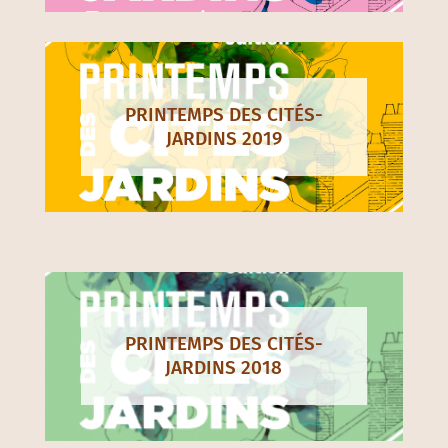
PRINTEMPS DES CITÉS-
JARDINS 2019
PRINTEMPS DES CITÉS-
JARDINS 2018