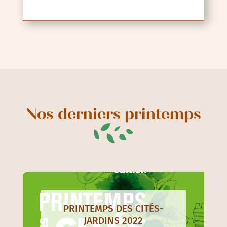
Nos derniers printemps
PRINTEMPS DES CITÉS-
JARDINS 2022