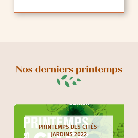
Nos derniers printemps
PRINTEMPS DES CITÉS-
JARDINS 2022