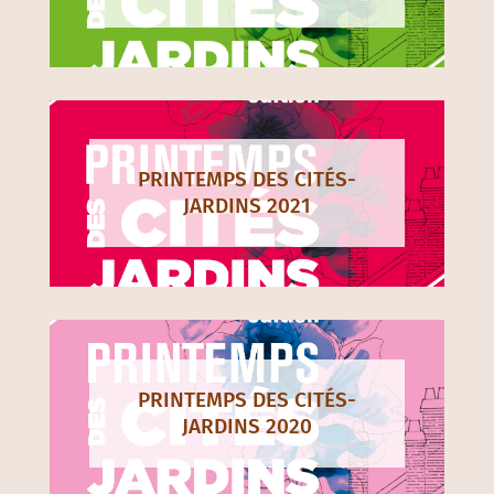
PRINTEMPS DES CITÉS-
JARDINS 2021
PRINTEMPS DES CITÉS-
JARDINS 2020