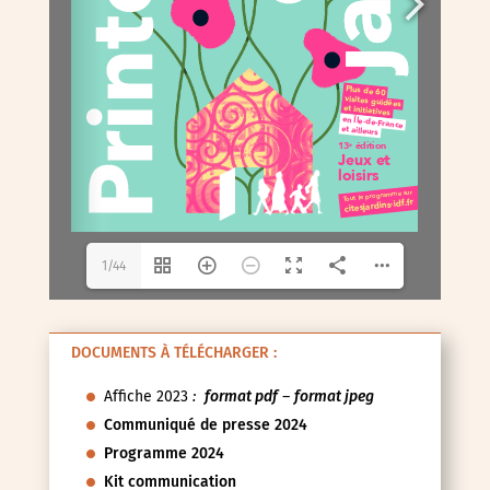
1/44
DOCUMENTS À TÉLÉCHARGER :
Affiche 2023
:
format pdf
–
format jpeg
Communiqué de presse 2024
Programme 2024
Kit communication