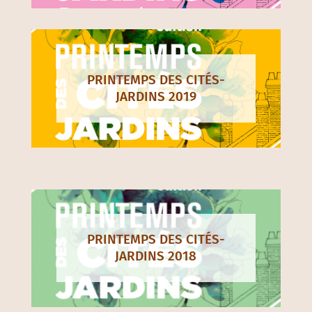
PRINTEMPS DES CITÉS-
JARDINS 2019
PRINTEMPS DES CITÉS-
JARDINS 2018