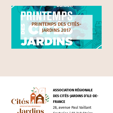
PRINTEMPS DES CITÉS-
JARDINS 2017
ASSOCIATION RÉGIONALE
DES CITÉS-JARDINS D’ILE-DE-
FRANCE
28, avenue Paul Vaillant