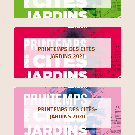
PRINTEMPS DES CITÉS-
JARDINS 2021
PRINTEMPS DES CITÉS-
JARDINS 2020