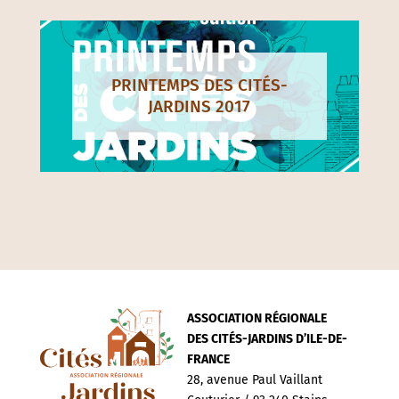
PRINTEMPS DES CITÉS-
JARDINS 2017
ASSOCIATION RÉGIONALE
DES CITÉS-JARDINS D’ILE-DE-
FRANCE
28, avenue Paul Vaillant