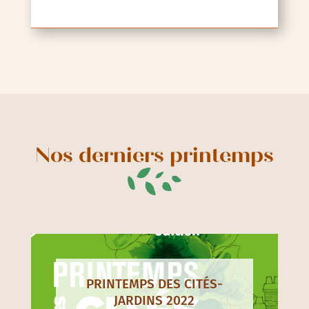
Nos derniers printemps
PRINTEMPS DES CITÉS-
JARDINS 2022