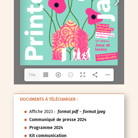
1/44
DOCUMENTS À TÉLÉCHARGER :
Affiche 2023
:
format pdf
–
format jpeg
Communiqué de presse 2024
Programme 2024
Kit communication