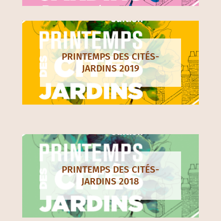
PRINTEMPS DES CITÉS-
JARDINS 2019
PRINTEMPS DES CITÉS-
JARDINS 2018