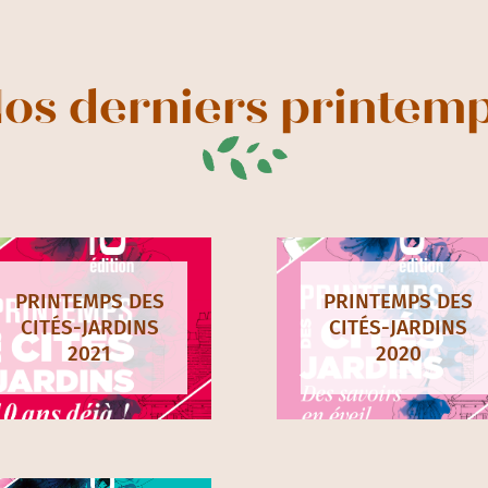
os derniers printem
PRINTEMPS DES
PRINTEMPS DES
CITÉS-JARDINS
CITÉS-JARDINS
2021
2020