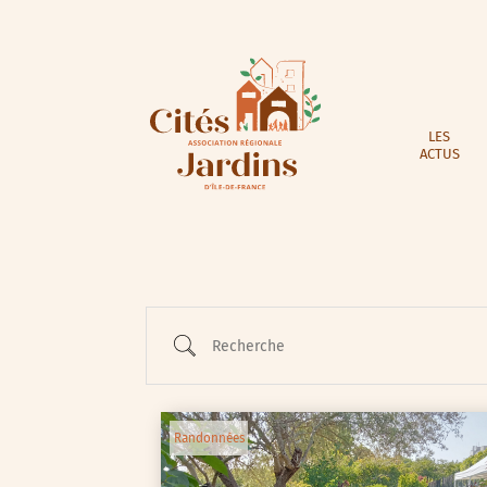
LES
ACTUS
Recherche
Randonnées