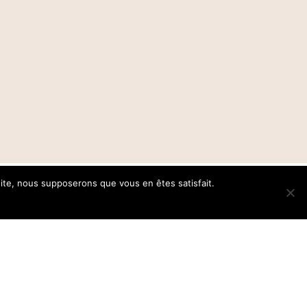
 site, nous supposerons que vous en êtes satisfait.