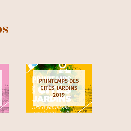
ps
PRINTEMPS DES
CITÉS-JARDINS
2019