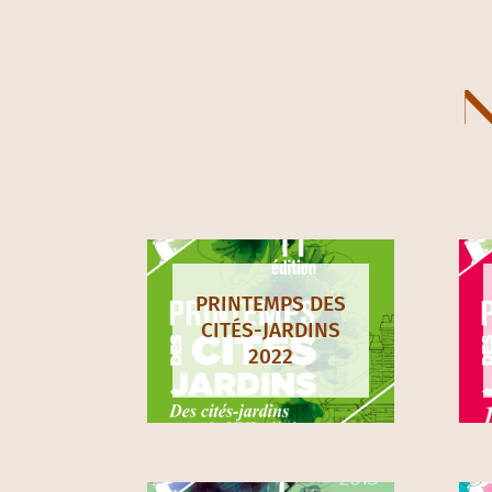
N
PRINTEMPS DES
CITÉS-JARDINS
2022