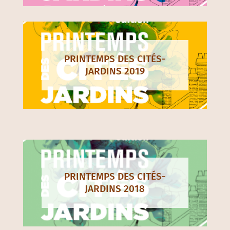
PRINTEMPS DES CITÉS-
JARDINS 2019
PRINTEMPS DES CITÉS-
JARDINS 2018