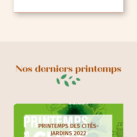
Nos derniers printemps
PRINTEMPS DES CITÉS-
JARDINS 2022