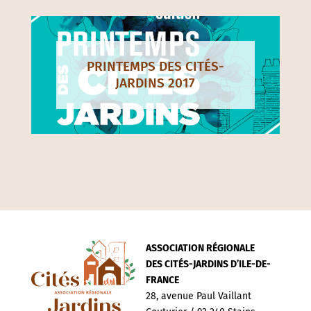
PRINTEMPS DES CITÉS-
JARDINS 2017
ASSOCIATION RÉGIONALE
DES CITÉS-JARDINS D’ILE-DE-
FRANCE
28, avenue Paul Vaillant