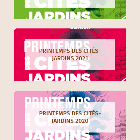
PRINTEMPS DES CITÉS-
JARDINS 2021
PRINTEMPS DES CITÉS-
JARDINS 2020