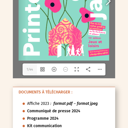
1/44
DOCUMENTS À TÉLÉCHARGER :
Affiche 2023
:
format pdf
–
format jpeg
Communiqué de presse 2024
Programme 2024
Kit communication