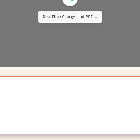
DearFlip : Chargement PDF 11% ...