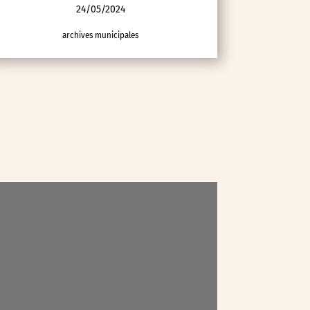
24/05/2024
archives municipales