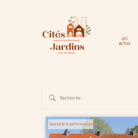
LES
ACTUS
Recherche
Spectacle et performances