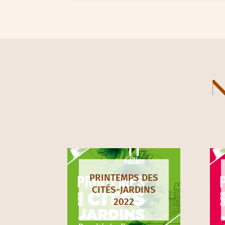
N
PRINTEMPS DES
CITÉS-JARDINS
2022