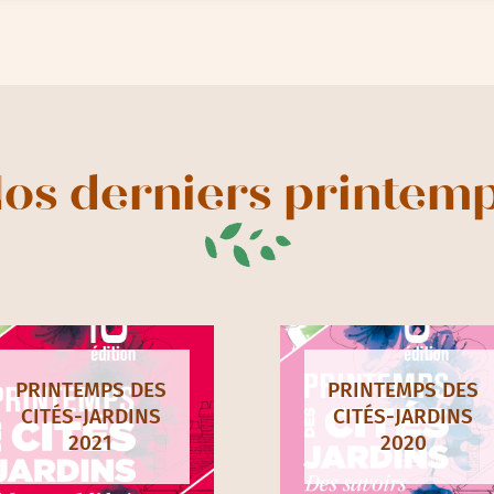
os derniers printem
PRINTEMPS DES
PRINTEMPS DES
CITÉS-JARDINS
CITÉS-JARDINS
2021
2020