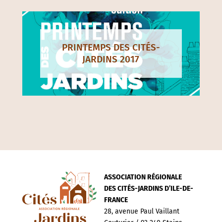
PRINTEMPS DES CITÉS-
JARDINS 2017
ASSOCIATION RÉGIONALE
DES CITÉS-JARDINS D’ILE-DE-
FRANCE
28, avenue Paul Vaillant