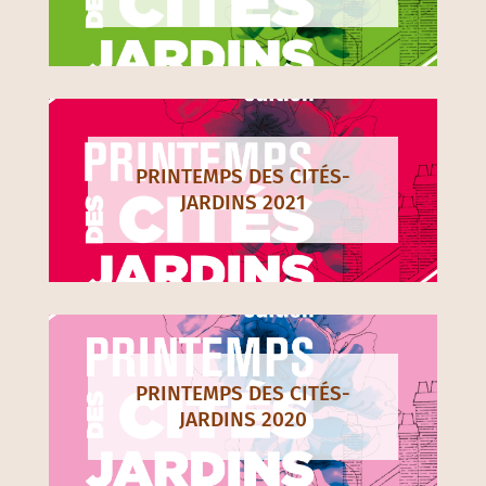
PRINTEMPS DES CITÉS-
JARDINS 2021
PRINTEMPS DES CITÉS-
JARDINS 2020