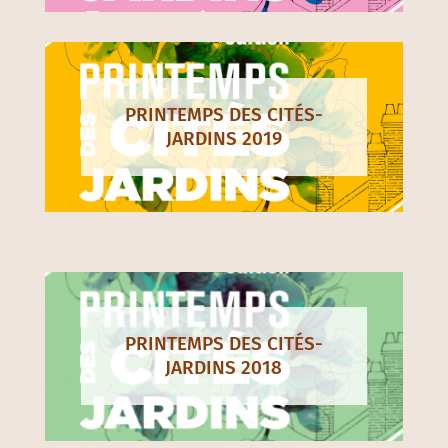
PRINTEMPS DES CITÉS-
JARDINS 2019
PRINTEMPS DES CITÉS-
JARDINS 2018