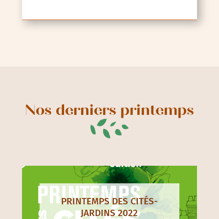
Nos derniers printemps
PRINTEMPS DES CITÉS-
JARDINS 2022