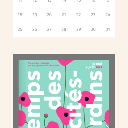
11
12
13
14
15
16
17
18
19
20
21
22
23
24
25
26
27
28
29
30
31