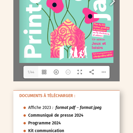
1/44
DOCUMENTS À TÉLÉCHARGER :
Affiche 2023
:
format pdf
–
format jpeg
Communiqué de presse 2024
Programme 2024
Kit communication