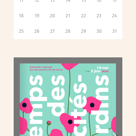
11
12
13
14
15
16
17
18
19
20
21
22
23
24
25
26
27
28
29
30
31