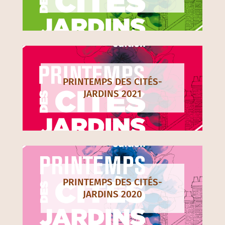
PRINTEMPS DES CITÉS-
JARDINS 2021
PRINTEMPS DES CITÉS-
JARDINS 2020