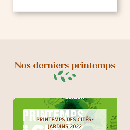
Nos derniers printemps
PRINTEMPS DES CITÉS-
JARDINS 2022