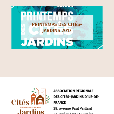
PRINTEMPS DES CITÉS-
JARDINS 2017
ASSOCIATION RÉGIONALE
DES CITÉS-JARDINS D’ILE-DE-
FRANCE
28, avenue Paul Vaillant