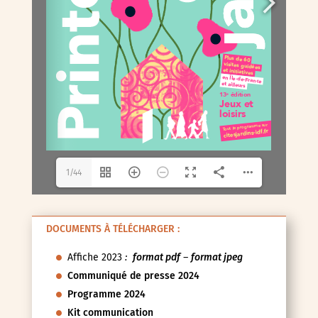
1/44
DOCUMENTS À TÉLÉCHARGER :
Affiche 2023
:
format pdf
–
format jpeg
Communiqué de presse 2024
Programme 2024
Kit communication