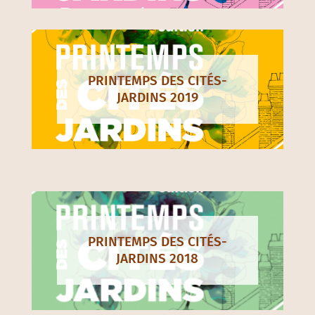
PRINTEMPS DES CITÉS-
JARDINS 2019
PRINTEMPS DES CITÉS-
JARDINS 2018