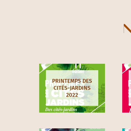
N
PRINTEMPS DES
CITÉS-JARDINS
2022