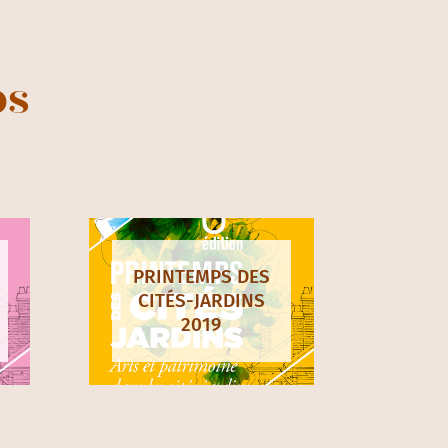
ps
PRINTEMPS DES
CITÉS-JARDINS
2019