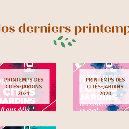
os derniers printem
PRINTEMPS DES
PRINTEMPS DES
CITÉS-JARDINS
CITÉS-JARDINS
2021
2020