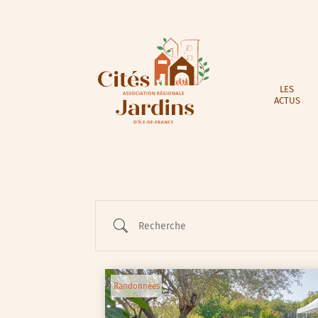
LES
ACTUS
Recherche
Randonnées