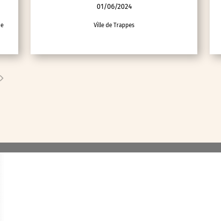
01/06/2024
ne
Ville de Trappes