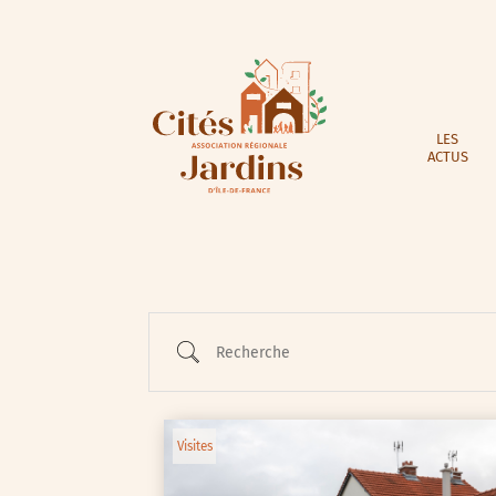
LES
ACTUS
Recherche
Visites