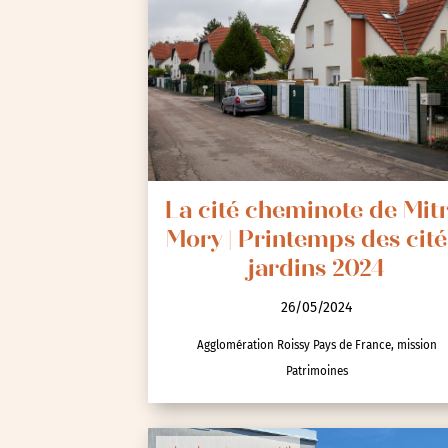
La cité cheminote de Mitr
Mory | Printemps des cité
jardins 2024
26/05/2024
Agglomération Roissy Pays de France, mission
Patrimoines