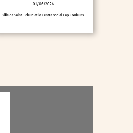
01/06/2024
Ville de Saint-Brieuc et le Centre social Cap Couleurs