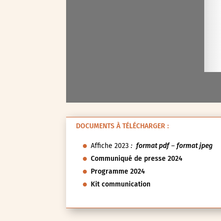
DOCUMENTS À TÉLÉCHARGER :
Affiche 2023
:
format pdf
–
format jpeg
Communiqué de presse 2024
Programme 2024
Kit communication