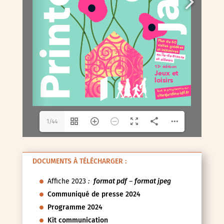
1/44
DOCUMENTS À TÉLÉCHARGER :
Affiche 2023
:
format pdf
–
format jpeg
Communiqué de presse 2024
Programme 2024
Kit communication