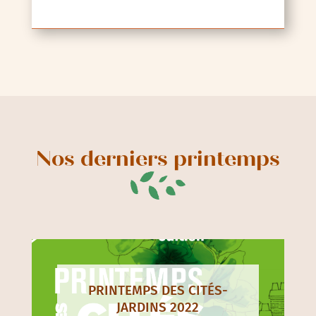
Nos derniers printemps
PRINTEMPS DES CITÉS-
JARDINS 2022