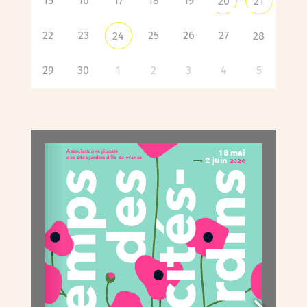
15
16
17
18
19
20
21
22
23
25
26
27
24
28
29
30
1
2
3
4
5