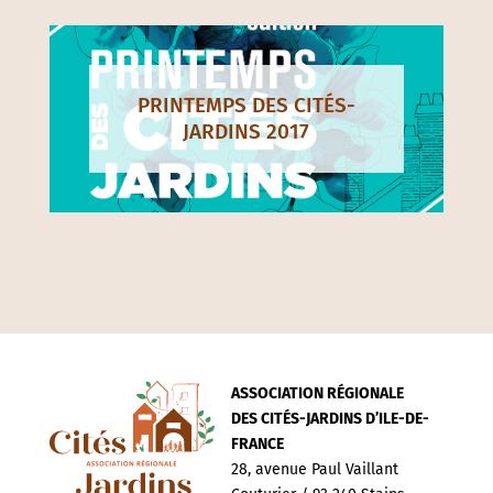
PRINTEMPS DES CITÉS-
JARDINS 2017
ASSOCIATION RÉGIONALE
DES CITÉS-JARDINS D’ILE-DE-
FRANCE
28, avenue Paul Vaillant