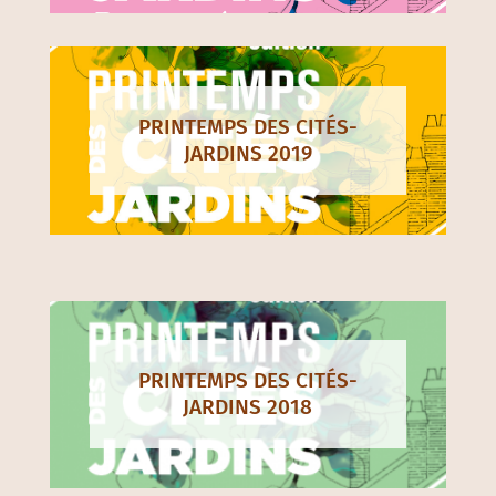
PRINTEMPS DES CITÉS-
JARDINS 2019
PRINTEMPS DES CITÉS-
JARDINS 2018