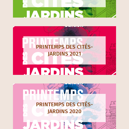
PRINTEMPS DES CITÉS-
JARDINS 2021
PRINTEMPS DES CITÉS-
JARDINS 2020