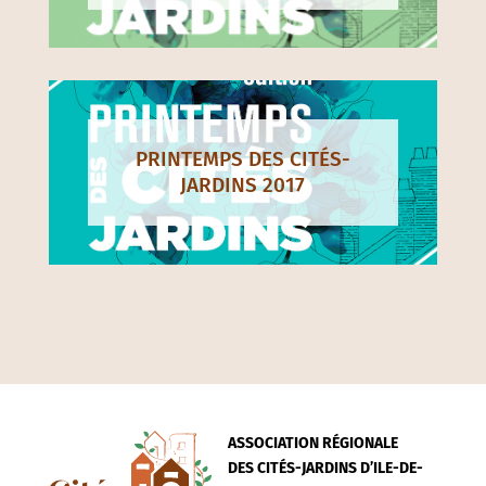
PRINTEMPS DES CITÉS-
JARDINS 2017
ASSOCIATION RÉGIONALE
DES CITÉS-JARDINS D’ILE-DE-