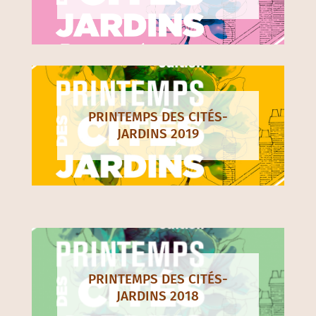
PRINTEMPS DES CITÉS-
JARDINS 2019
PRINTEMPS DES CITÉS-
JARDINS 2018