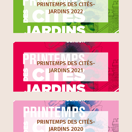
PRINTEMPS DES CITÉS-
JARDINS 2022
PRINTEMPS DES CITÉS-
JARDINS 2021
PRINTEMPS DES CITÉS-
JARDINS 2020