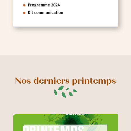
Programme 2024
Kit communication
Nos derniers printemps