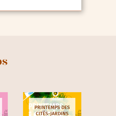
ps
PRINTEMPS DES
CITÉS-JARDINS