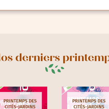
os derniers printem
PRINTEMPS DES
PRINTEMPS DES
CITÉS-JARDINS
CITÉS-JARDINS