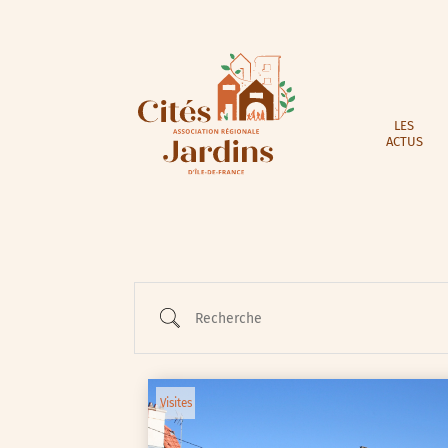
LES
ACTUS
Recherche
Visites