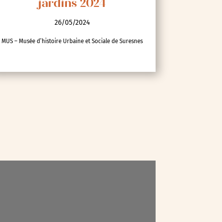
jardins 2024
26/05/2024
MUS – Musée d’histoire Urbaine et Sociale de Suresnes