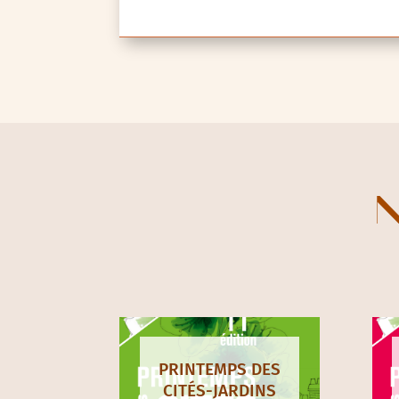
N
PRINTEMPS DES
CITÉS-JARDINS