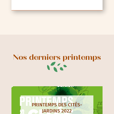
Nos derniers printemps
PRINTEMPS DES CITÉS-
JARDINS 2022