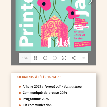
1/44
DOCUMENTS À TÉLÉCHARGER :
Affiche 2023
:
format pdf
–
format jpeg
Communiqué de presse 2024
Programme 2024
Kit communication