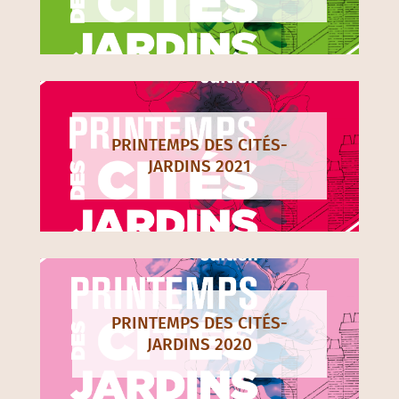
PRINTEMPS DES CITÉS-
JARDINS 2021
PRINTEMPS DES CITÉS-
JARDINS 2020