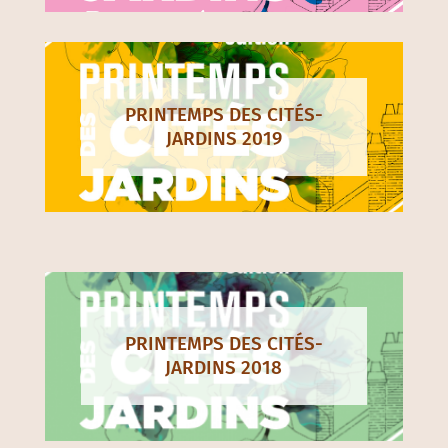
PRINTEMPS DES CITÉS-
JARDINS 2019
PRINTEMPS DES CITÉS-
JARDINS 2018