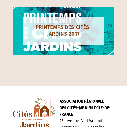
PRINTEMPS DES CITÉS-
JARDINS 2017
ASSOCIATION RÉGIONALE
DES CITÉS-JARDINS D’ILE-DE-
FRANCE
28, avenue Paul Vaillant