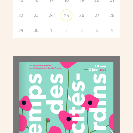
15
16
17
18
19
20
21
22
23
24
26
27
28
25
29
30
1
2
3
4
5