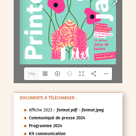
1/44
DOCUMENTS À TÉLÉCHARGER :
Affiche 2023
:
format pdf
–
format jpeg
Communiqué de presse 2024
Programme 2024
Kit communication