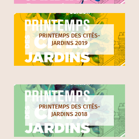
PRINTEMPS DES CITÉS-
JARDINS 2019
PRINTEMPS DES CITÉS-
JARDINS 2018