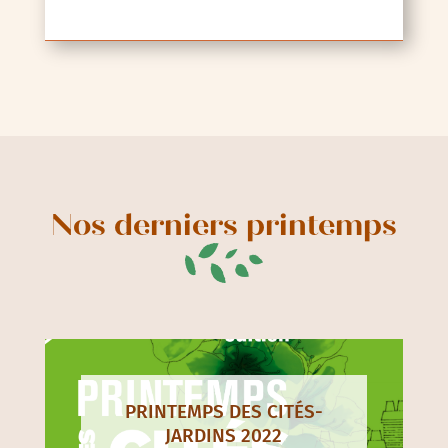
Nos derniers printemps
PRINTEMPS DES CITÉS-
JARDINS 2022