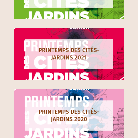
PRINTEMPS DES CITÉS-
JARDINS 2021
PRINTEMPS DES CITÉS-
JARDINS 2020