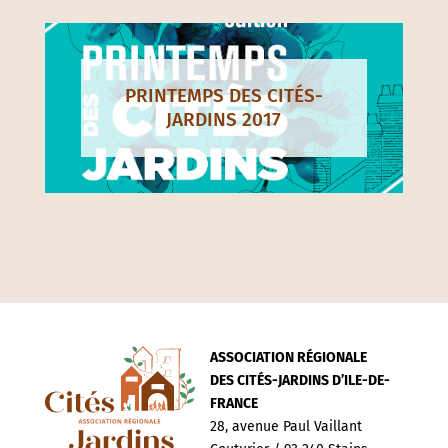
PRINTEMPS DES CITÉS-
JARDINS 2017
ASSOCIATION RÉGIONALE
DES CITÉS-JARDINS D’ILE-DE-
FRANCE
28, avenue Paul Vaillant