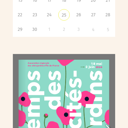
15
16
17
18
19
20
21
22
23
24
26
27
28
25
29
30
1
2
3
4
5