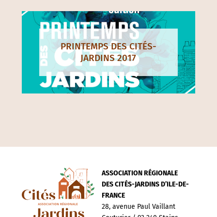
PRINTEMPS DES CITÉS-
JARDINS 2017
ASSOCIATION RÉGIONALE
DES CITÉS-JARDINS D’ILE-DE-
FRANCE
28, avenue Paul Vaillant