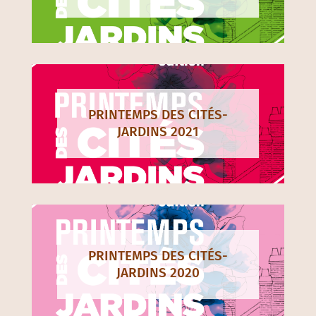
PRINTEMPS DES CITÉS-
JARDINS 2021
PRINTEMPS DES CITÉS-
JARDINS 2020