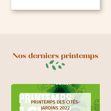
Nos derniers printemps
PRINTEMPS DES CITÉS-
JARDINS 2022