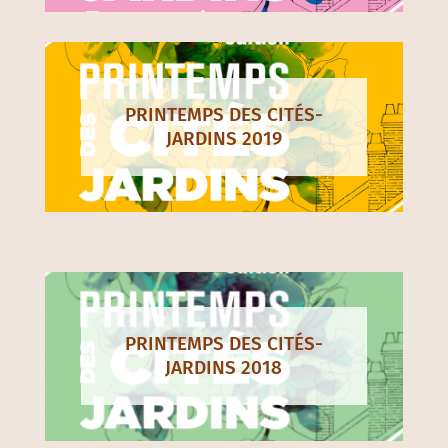
PRINTEMPS DES CITÉS-
JARDINS 2019
PRINTEMPS DES CITÉS-
JARDINS 2018