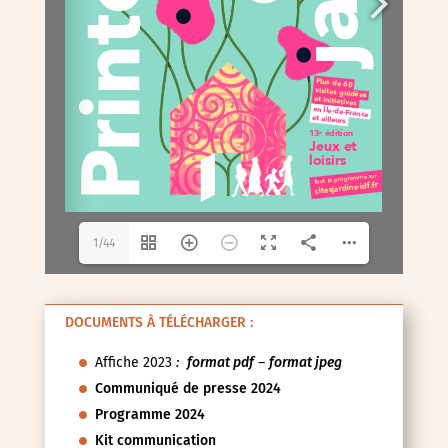
1/44
DOCUMENTS À TÉLÉCHARGER :
Affiche 2023
:
format pdf
–
format jpeg
Communiqué de presse 2024
Programme 2024
Kit communication