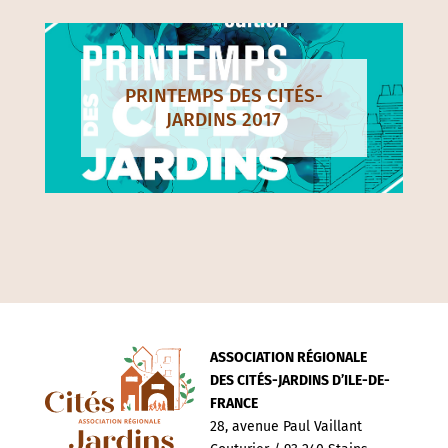
PRINTEMPS DES CITÉS-
JARDINS 2017
ASSOCIATION RÉGIONALE
DES CITÉS-JARDINS D’ILE-DE-
FRANCE
28, avenue Paul Vaillant