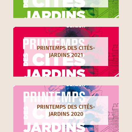
PRINTEMPS DES CITÉS-
JARDINS 2021
PRINTEMPS DES CITÉS-
JARDINS 2020