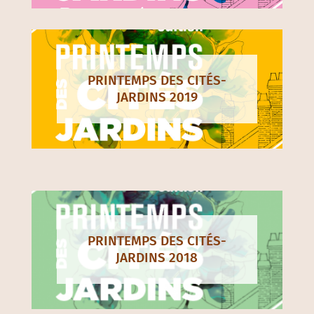
PRINTEMPS DES CITÉS-
JARDINS 2019
PRINTEMPS DES CITÉS-
JARDINS 2018