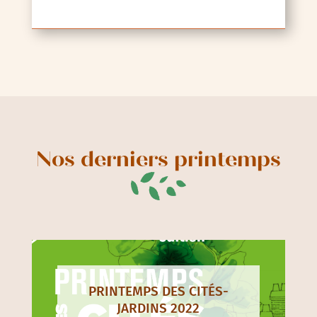
Nos derniers printemps
PRINTEMPS DES CITÉS-
JARDINS 2022