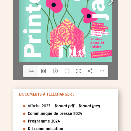
1/44
DOCUMENTS À TÉLÉCHARGER :
Affiche 2023
:
format pdf
–
format jpeg
Communiqué de presse 2024
Programme 2024
Kit communication