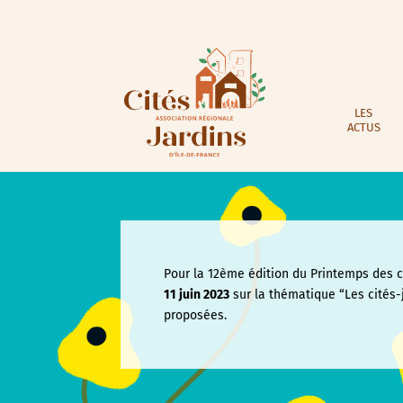
LES
ACTUS
Pour la 12ème édition du Printemps des ci
11 juin
2023
sur la thématique “Les cités-
proposées.