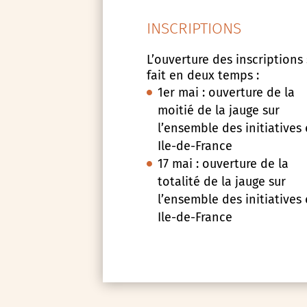
INSCRIPTIONS
L’ouverture des inscriptions
fait en deux temps :
1er mai : ouverture de la
moitié de la jauge sur
l’ensemble des initiatives
Ile-de-France
17 mai : ouverture de la
totalité de la jauge sur
l’ensemble des initiatives
Ile-de-France