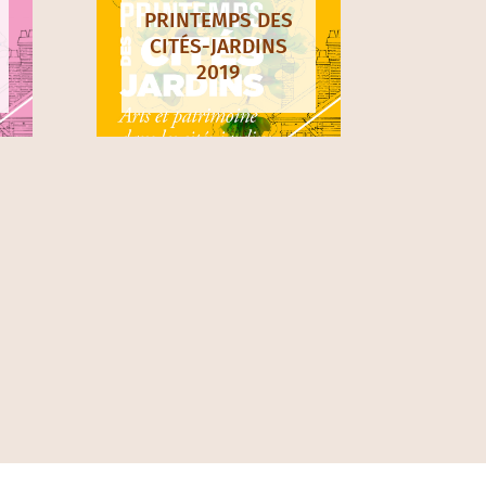
ps
PRINTEMPS DES