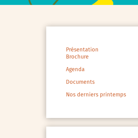
Présentation
Brochure
Agenda
Documents
Nos derniers printemps