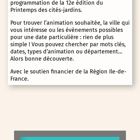
programmation de la 12e édition du
Printemps des cités-jardins.
Pour trouver l’animation souhaitée, la ville qui
vous intéresse ou les évènements possibles
pour une date particulière : rien de plus
simple ! Vous pouvez chercher par mots clés,
dates, types d’animation ou département…
Alors bonne découverte.
Avec le soutien financier de la Région Ile-de-
France.