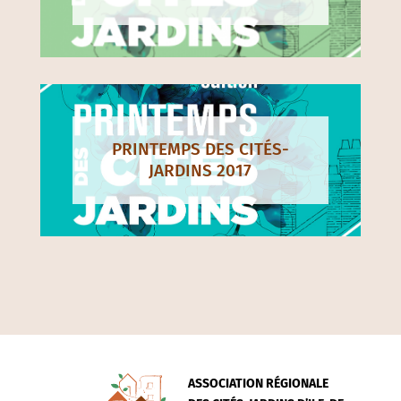
PRINTEMPS DES CITÉS-
JARDINS 2017
ASSOCIATION RÉGIONALE