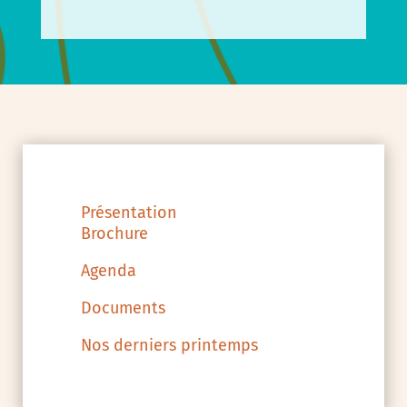
Présentation
Brochure
Agenda
Documents
Nos derniers printemps