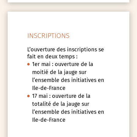
INSCRIPTIONS
L’ouverture des inscriptions se
fait en deux temps :
1er mai : ouverture de la
moitié de la jauge sur
l’ensemble des initiatives en
Ile-de-France
17 mai : ouverture de la
totalité de la jauge sur
l’ensemble des initiatives en
Ile-de-France