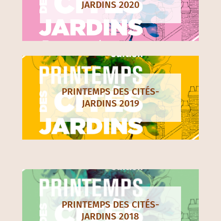
JARDINS 2020
PRINTEMPS DES CITÉS-
JARDINS 2019
PRINTEMPS DES CITÉS-
JARDINS 2018