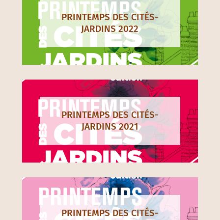
PRINTEMPS DES CITÉS-
JARDINS 2022
PRINTEMPS DES CITÉS-
JARDINS 2021
PRINTEMPS DES CITÉS-