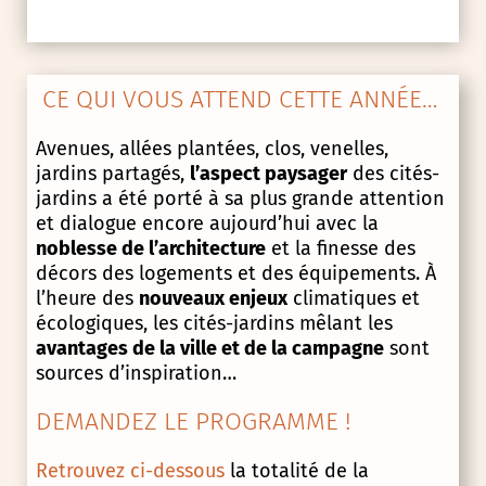
CE QUI VOUS ATTEND CETTE ANNÉE…
Avenues, allées plantées, clos, venelles,
jardins partagés,
l’aspect paysager
des cités-
jardins a été porté à sa plus grande attention
et dialogue encore aujourd’hui avec la
noblesse de l’architecture
et la finesse des
décors des logements et des équipements. À
l’heure des
nouveaux enjeux
climatiques et
écologiques, les cités-jardins mêlant les
avantages de la ville et de la campagne
sont
sources d’inspiration…
DEMANDEZ LE PROGRAMME !
Retrouvez ci-dessous
la totalité de la