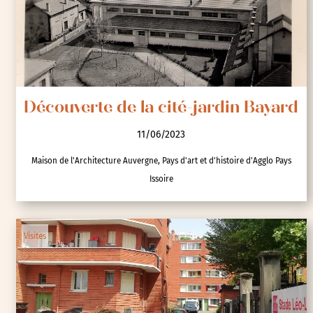
Découverte de la cité-jardin Bayard
11/06/2023
Maison de l'Architecture Auvergne, Pays d'art et d'histoire d'Agglo Pays
Issoire
Visites