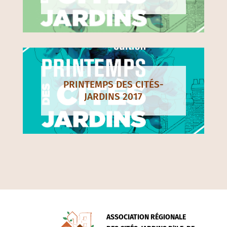
PRINTEMPS DES CITÉS-
JARDINS 2017
ASSOCIATION RÉGIONALE