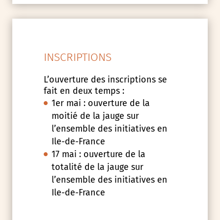
INSCRIPTIONS
L’ouverture des inscriptions se
fait en deux temps :
1er mai : ouverture de la
moitié de la jauge sur
l’ensemble des initiatives en
Ile-de-France
17 mai : ouverture de la
totalité de la jauge sur
l’ensemble des initiatives en
Ile-de-France