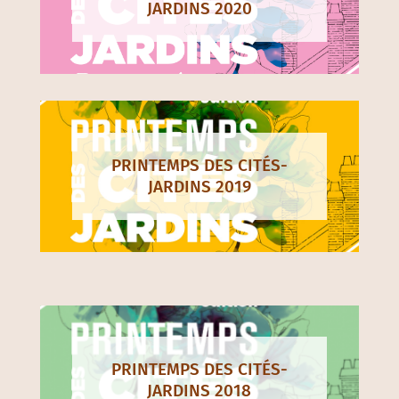
JARDINS 2020
PRINTEMPS DES CITÉS-
JARDINS 2019
PRINTEMPS DES CITÉS-
JARDINS 2018