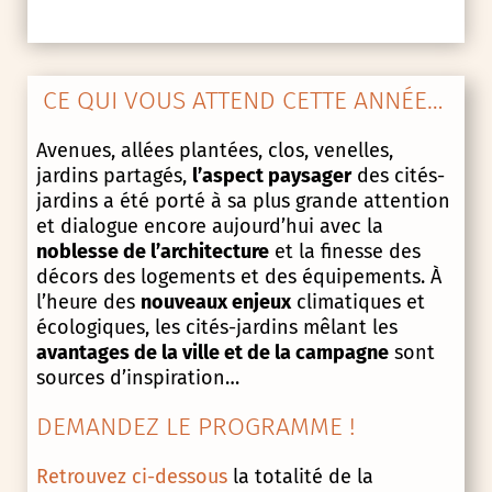
CE QUI VOUS ATTEND CETTE ANNÉE…
Avenues, allées plantées, clos, venelles,
jardins partagés,
l’aspect paysager
des cités-
jardins a été porté à sa plus grande attention
et dialogue encore aujourd’hui avec la
noblesse de l’architecture
et la finesse des
décors des logements et des équipements. À
l’heure des
nouveaux enjeux
climatiques et
écologiques, les cités-jardins mêlant les
avantages de la ville et de la campagne
sont
sources d’inspiration…
DEMANDEZ LE PROGRAMME !
Retrouvez ci-dessous
la totalité de la