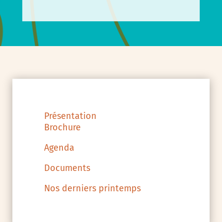
Présentation
Brochure
Agenda
Documents
Nos derniers printemps