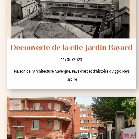
Découverte de la cité-jardin Bayard
11/06/2023
Maison de l'Architecture Auvergne, Pays d'art et d'histoire d'Agglo Pays
Issoire
Visites