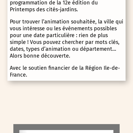
programmation de la 12e édition du
Printemps des cités-jardins.
Pour trouver l’animation souhaitée, la ville qui
vous intéresse ou les évènements possibles
pour une date particulière : rien de plus
simple ! Vous pouvez chercher par mots clés,
dates, types d’animation ou département…
Alors bonne découverte.
Avec le soutien financier de la Région Ile-de-
France.