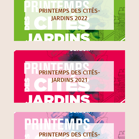
PRINTEMPS DES CITÉS-
JARDINS 2022
PRINTEMPS DES CITÉS-
JARDINS 2021
PRINTEMPS DES CITÉS-