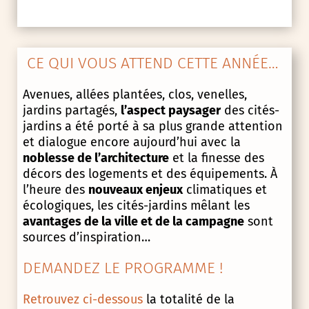
CE QUI VOUS ATTEND CETTE ANNÉE…
Avenues, allées plantées, clos, venelles,
jardins partagés,
l’aspect paysager
des cités-
jardins a été porté à sa plus grande attention
et dialogue encore aujourd’hui avec la
noblesse de l’architecture
et la finesse des
décors des logements et des équipements. À
l’heure des
nouveaux enjeux
climatiques et
écologiques, les cités-jardins mêlant les
avantages de la ville et de la campagne
sont
sources d’inspiration…
DEMANDEZ LE PROGRAMME !
Retrouvez ci-dessous
la totalité de la