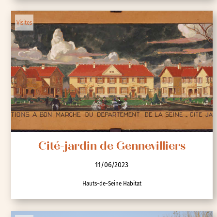
Visites
Cité-jardin de Gennevilliers
11/06/2023
Hauts-de-Seine Habitat