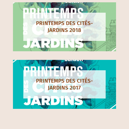
PRINTEMPS DES CITÉS-
JARDINS 2018
PRINTEMPS DES CITÉS-
JARDINS 2017