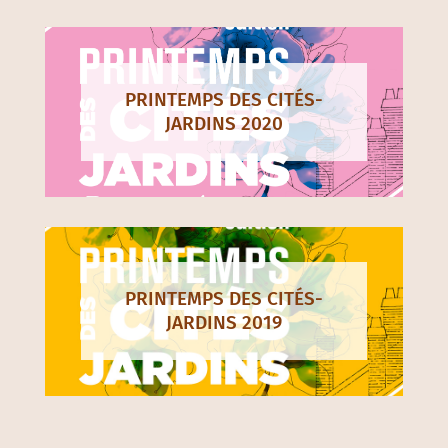
PRINTEMPS DES CITÉS-
JARDINS 2020
PRINTEMPS DES CITÉS-
JARDINS 2019