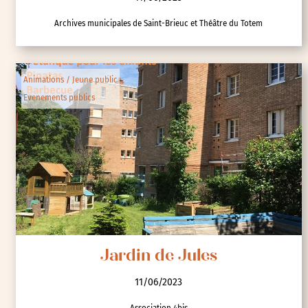
Archives municipales de Saint-Brieuc et Théâtre du Totem
Animations / Jeune public
Evenements publics
Jardin de Jules
11/06/2023
Association 4bis