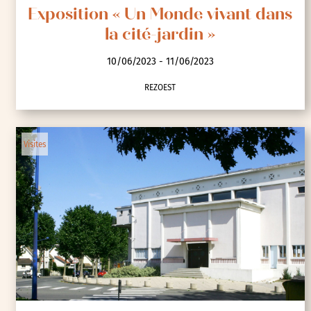
Exposition « Un Monde vivant dans
la cité-jardin »
10/06/2023 - 11/06/2023
REZOEST
Visites