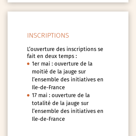
INSCRIPTIONS
L’ouverture des inscriptions se
fait en deux temps :
1er mai : ouverture de la
moitié de la jauge sur
l’ensemble des initiatives en
Ile-de-France
17 mai : ouverture de la
totalité de la jauge sur
l’ensemble des initiatives en
Ile-de-France