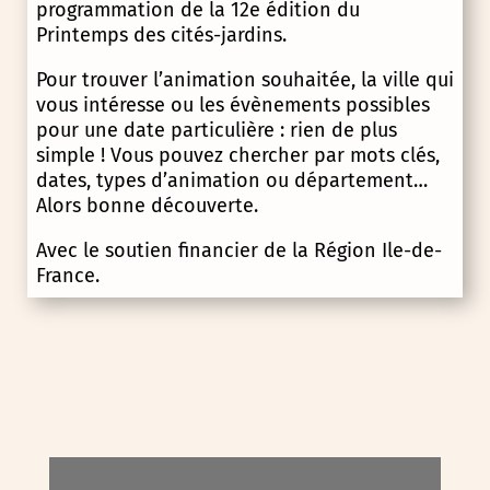
programmation de la 12e édition du
Printemps des cités-jardins.
Pour trouver l’animation souhaitée, la ville qui
vous intéresse ou les évènements possibles
pour une date particulière : rien de plus
simple ! Vous pouvez chercher par mots clés,
dates, types d’animation ou département…
Alors bonne découverte.
Avec le soutien financier de la Région Ile-de-
France.