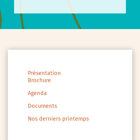
Présentation
Brochure
Agenda
Documents
Nos derniers printemps