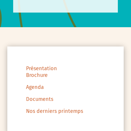
Présentation
Brochure
Agenda
Documents
Nos derniers printemps