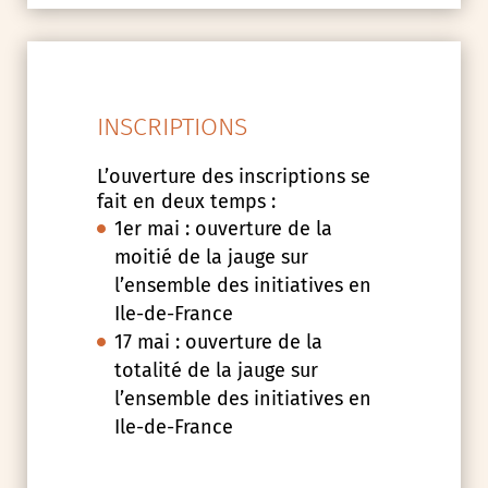
INSCRIPTIONS
L’ouverture des inscriptions se
fait en deux temps :
1er mai : ouverture de la
moitié de la jauge sur
l’ensemble des initiatives en
Ile-de-France
17 mai : ouverture de la
totalité de la jauge sur
l’ensemble des initiatives en
Ile-de-France