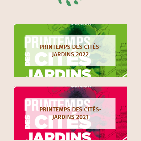
PRINTEMPS DES CITÉS-
JARDINS 2022
PRINTEMPS DES CITÉS-
JARDINS 2021