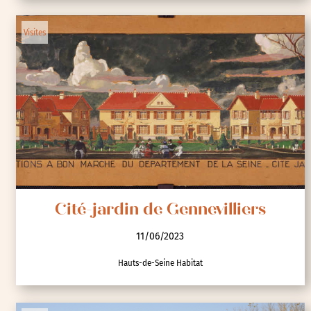
Visites
Cité-jardin de Gennevilliers
11/06/2023
Hauts-de-Seine Habitat