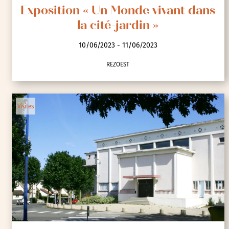
Exposition « Un Monde vivant dans
la cité-jardin »
10/06/2023 - 11/06/2023
REZOEST
Visites