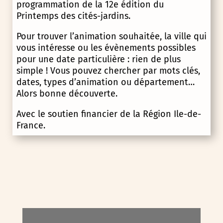
programmation de la 12e édition du
Printemps des cités-jardins.
Pour trouver l’animation souhaitée, la ville qui
vous intéresse ou les évènements possibles
pour une date particulière : rien de plus
simple ! Vous pouvez chercher par mots clés,
dates, types d’animation ou département…
Alors bonne découverte.
Avec le soutien financier de la Région Ile-de-
France.