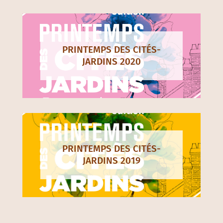
PRINTEMPS DES CITÉS-
JARDINS 2020
PRINTEMPS DES CITÉS-
JARDINS 2019