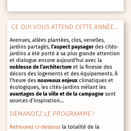
CE QUI VOUS ATTEND CETTE ANNÉE…
Avenues, allées plantées, clos, venelles,
jardins partagés,
l’aspect paysager
des cités-
jardins a été porté à sa plus grande attention
et dialogue encore aujourd’hui avec la
noblesse de l’architecture
et la finesse des
décors des logements et des équipements. À
l’heure des
nouveaux enjeux
climatiques et
écologiques, les cités-jardins mêlant les
avantages de la ville et de la campagne
sont
sources d’inspiration…
DEMANDEZ LE PROGRAMME !
Retrouvez ci-dessous
la totalité de la