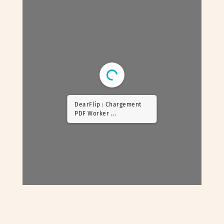
DearFlip : Chargement
PDF ...