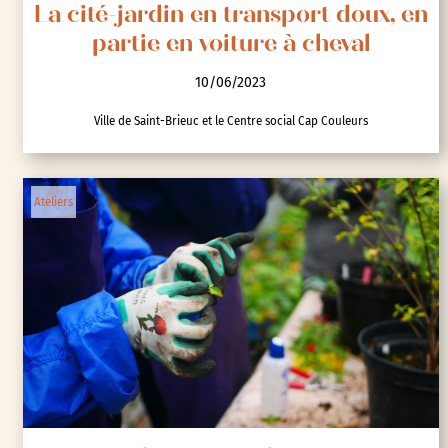
La cité-jardin en transport doux, en
partie en voiture à cheval
10/06/2023
Ville de Saint-Brieuc et le Centre social Cap Couleurs
Ateliers