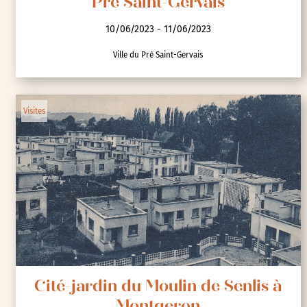
Pré Saint-Gervais
10/06/2023 - 11/06/2023
Ville du Pré Saint-Gervais
Visites
Cité-jardin du Moulin de Senlis à