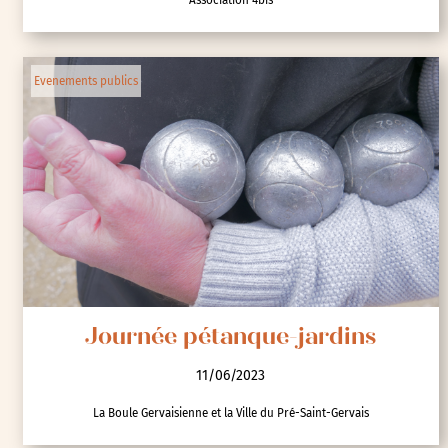
Evenements publics
Journée pétanque-jardins
11/06/2023
La Boule Gervaisienne et la Ville du Pré-Saint-Gervais