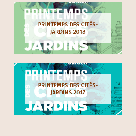
PRINTEMPS DES CITÉS-
JARDINS 2018
PRINTEMPS DES CITÉS-
JARDINS 2017