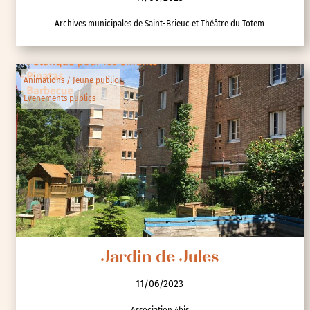
Archives municipales de Saint-Brieuc et Théâtre du Totem
Animations / Jeune public
Evenements publics
Jardin de Jules
11/06/2023
Association 4bis