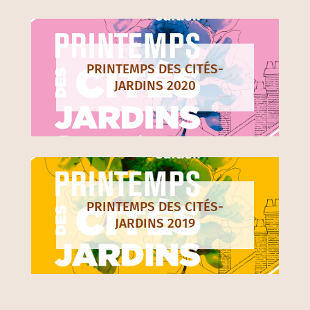
PRINTEMPS DES CITÉS-
JARDINS 2020
PRINTEMPS DES CITÉS-
JARDINS 2019