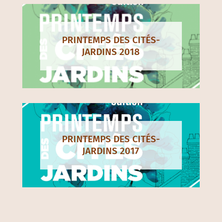
PRINTEMPS DES CITÉS-
JARDINS 2018
PRINTEMPS DES CITÉS-
JARDINS 2017