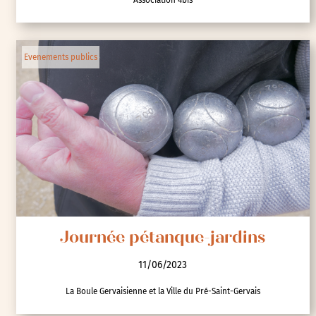
Evenements publics
Journée pétanque-jardins
11/06/2023
La Boule Gervaisienne et la Ville du Pré-Saint-Gervais