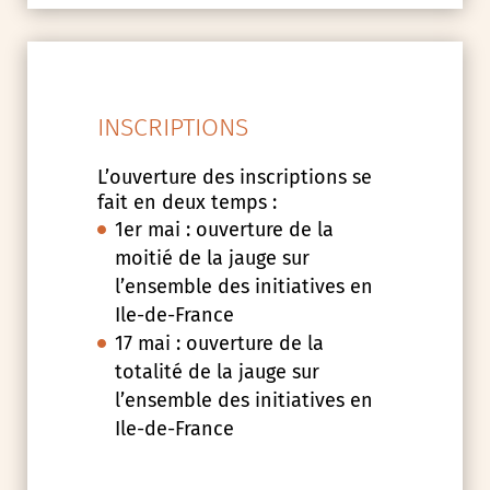
INSCRIPTIONS
L’ouverture des inscriptions se
fait en deux temps :
1er mai : ouverture de la
moitié de la jauge sur
l’ensemble des initiatives en
Ile-de-France
17 mai : ouverture de la
totalité de la jauge sur
l’ensemble des initiatives en
Ile-de-France