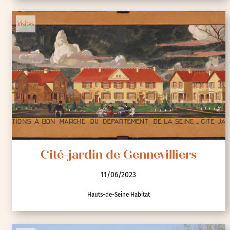
Visites
Cité-jardin de Gennevilliers
11/06/2023
Hauts-de-Seine Habitat