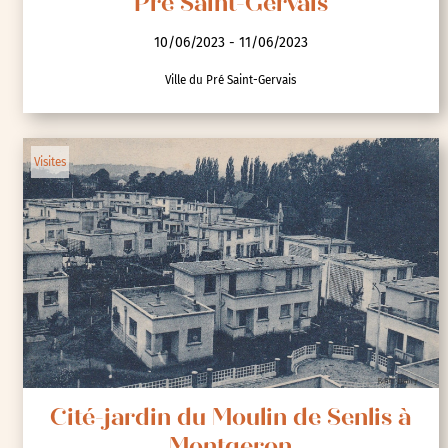
Pré Saint-Gervais
10/06/2023 - 11/06/2023
Ville du Pré Saint-Gervais
Visites
Cité-jardin du Moulin de Senlis à