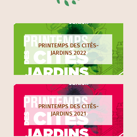
PRINTEMPS DES CITÉS-
JARDINS 2022
PRINTEMPS DES CITÉS-
JARDINS 2021