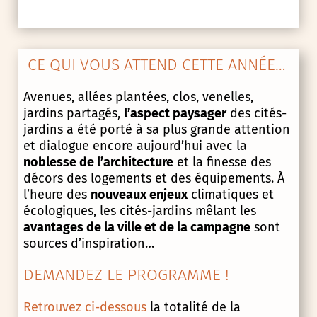
CE QUI VOUS ATTEND CETTE ANNÉE…
Avenues, allées plantées, clos, venelles,
jardins partagés,
l’aspect paysager
des cités-
jardins a été porté à sa plus grande attention
et dialogue encore aujourd’hui avec la
noblesse de l’architecture
et la finesse des
décors des logements et des équipements. À
l’heure des
nouveaux enjeux
climatiques et
écologiques, les cités-jardins mêlant les
avantages de la ville et de la campagne
sont
sources d’inspiration…
DEMANDEZ LE PROGRAMME !
Retrouvez ci-dessous
la totalité de la