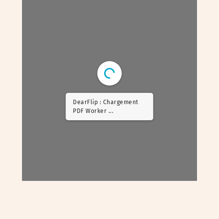
DearFlip : Chargement
PDF ...