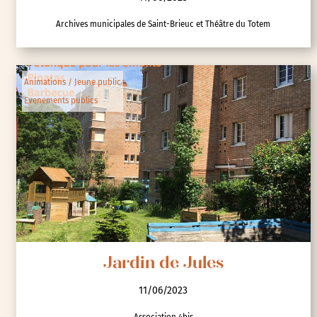
Archives municipales de Saint-Brieuc et Théâtre du Totem
Animations / Jeune public
Evenements publics
Jardin de Jules
11/06/2023
Association 4bis