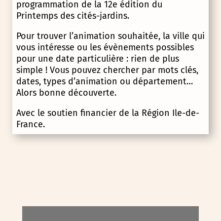
programmation de la 12e édition du
Printemps des cités-jardins.
Pour trouver l’animation souhaitée, la ville qui
vous intéresse ou les évènements possibles
pour une date particulière : rien de plus
simple ! Vous pouvez chercher par mots clés,
dates, types d’animation ou département…
Alors bonne découverte.
Avec le soutien financier de la Région Ile-de-
France.