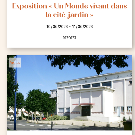
Exposition « Un Monde vivant dans
la cité-jardin »
10/06/2023 - 11/06/2023
REZOEST
Visites