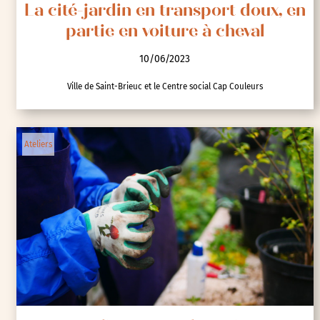
La cité-jardin en transport doux, en
partie en voiture à cheval
10/06/2023
Ville de Saint-Brieuc et le Centre social Cap Couleurs
Ateliers