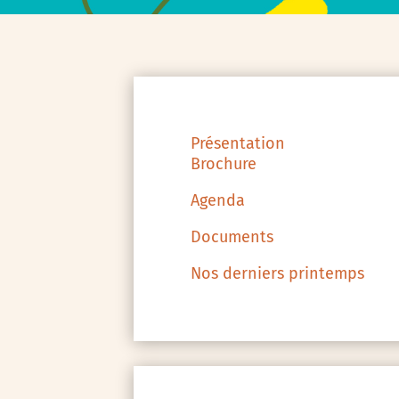
Présentation
Brochure
Agenda
Documents
Nos derniers printemps