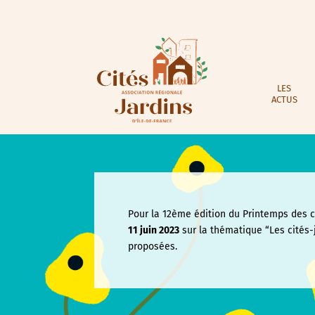
LES
ACTUS
Pour la 12ème édition du Printemps des ci
11 juin
2023
sur la thématique “Les cités-
proposées.