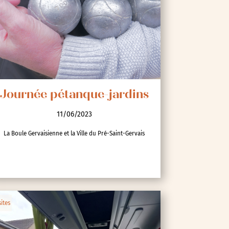
Journée pétanque-jardins
11/06/2023
La Boule Gervaisienne et la Ville du Pré-Saint-Gervais
sites