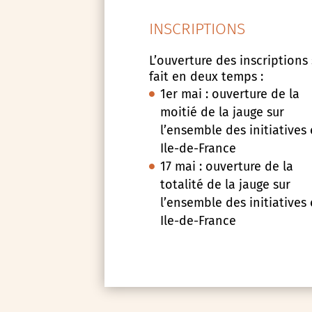
INSCRIPTIONS
L’ouverture des inscriptions
fait en deux temps :
1er mai : ouverture de la
moitié de la jauge sur
l’ensemble des initiatives
Ile-de-France
17 mai : ouverture de la
totalité de la jauge sur
l’ensemble des initiatives
Ile-de-France