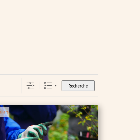
Recherche
eliers