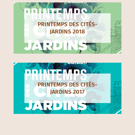
PRINTEMPS DES CITÉS-
JARDINS 2018
PRINTEMPS DES CITÉS-
JARDINS 2017