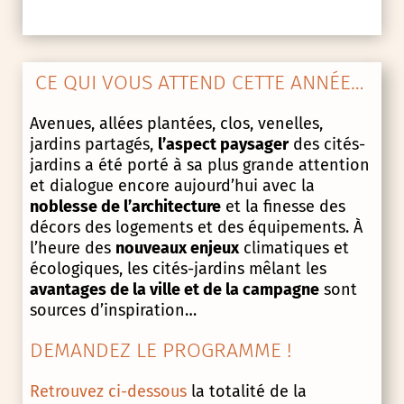
CE QUI VOUS ATTEND CETTE ANNÉE…
Avenues, allées plantées, clos, venelles,
jardins partagés,
l’aspect paysager
des cités-
jardins a été porté à sa plus grande attention
et dialogue encore aujourd’hui avec la
noblesse de l’architecture
et la finesse des
décors des logements et des équipements. À
l’heure des
nouveaux enjeux
climatiques et
écologiques, les cités-jardins mêlant les
avantages de la ville et de la campagne
sont
sources d’inspiration…
DEMANDEZ LE PROGRAMME !
Retrouvez ci-dessous
la totalité de la