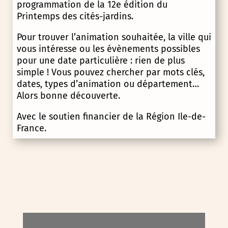
programmation de la 12e édition du
Printemps des cités-jardins.
Pour trouver l’animation souhaitée, la ville qui
vous intéresse ou les évènements possibles
pour une date particulière : rien de plus
simple ! Vous pouvez chercher par mots clés,
dates, types d’animation ou département…
Alors bonne découverte.
Avec le soutien financier de la Région Ile-de-
France.