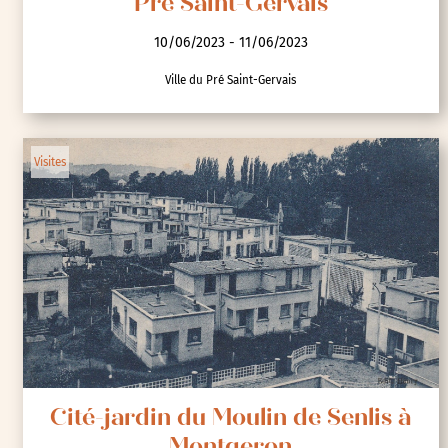
Pré Saint-Gervais
10/06/2023 - 11/06/2023
Ville du Pré Saint-Gervais
Visites
Cité-jardin du Moulin de Senlis à