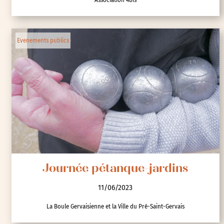
Evenements publics
Journée pétanque-jardins
11/06/2023
La Boule Gervaisienne et la Ville du Pré-Saint-Gervais