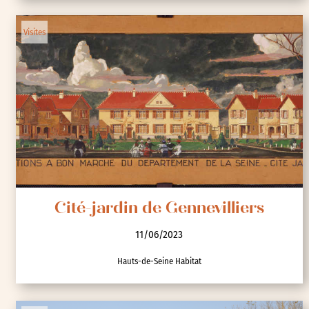
Visites
Cité-jardin de Gennevilliers
11/06/2023
Hauts-de-Seine Habitat