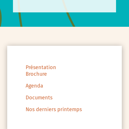
Présentation
Brochure
Agenda
Documents
Nos derniers printemps