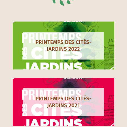
PRINTEMPS DES CITÉS-
JARDINS 2022
PRINTEMPS DES CITÉS-
JARDINS 2021