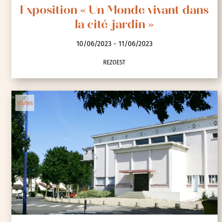
Exposition « Un Monde vivant dans
la cité-jardin »
10/06/2023 - 11/06/2023
REZOEST
Visites