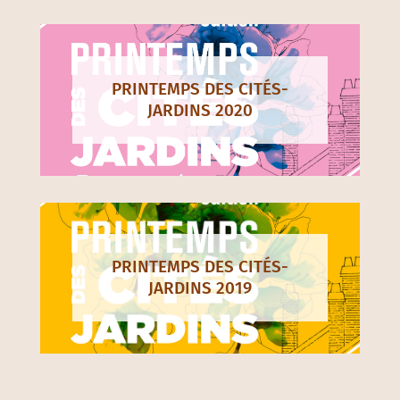
PRINTEMPS DES CITÉS-
JARDINS 2020
PRINTEMPS DES CITÉS-
JARDINS 2019