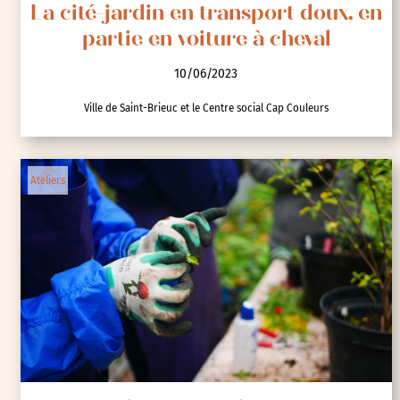
La cité-jardin en transport doux, en
partie en voiture à cheval
10/06/2023
Ville de Saint-Brieuc et le Centre social Cap Couleurs
Ateliers