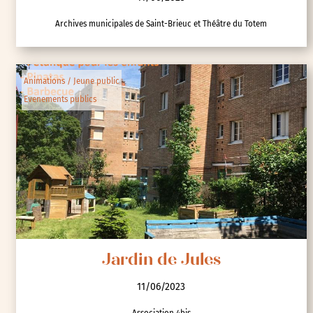
Archives municipales de Saint-Brieuc et Théâtre du Totem
Animations / Jeune public
Evenements publics
Jardin de Jules
11/06/2023
Association 4bis