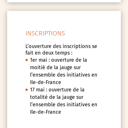
INSCRIPTIONS
L’ouverture des inscriptions se
fait en deux temps :
1er mai : ouverture de la
moitié de la jauge sur
l’ensemble des initiatives en
Ile-de-France
17 mai : ouverture de la
totalité de la jauge sur
l’ensemble des initiatives en
Ile-de-France