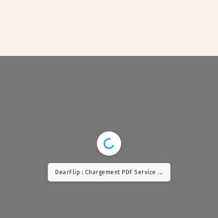
DearFlip : Chargement PDF Worker ...