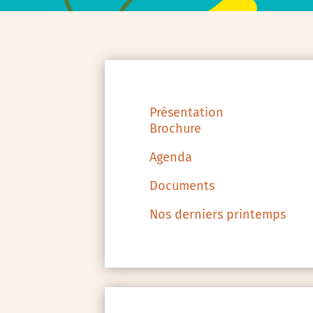
Présentation
Brochure
Agenda
Documents
Nos derniers printemps