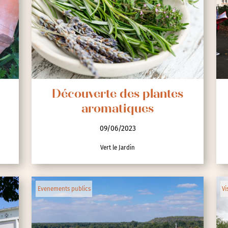
Découverte des plantes
aromatiques
09/06/2023
Vert le Jardin
Evenements publics
Vi