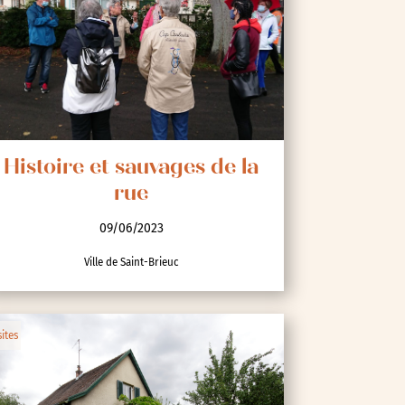
Histoire et sauvages de la
rue
09/06/2023
Ville de Saint-Brieuc
sites