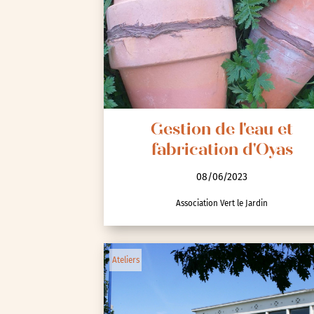
Gestion de l'eau et
fabrication d'Oyas
08/06/2023
Association Vert le Jardin
Ateliers