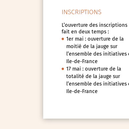
INSCRIPTIONS
L’ouverture des inscriptions
fait en deux temps :
1er mai : ouverture de la
moitié de la jauge sur
l’ensemble des initiatives
Ile-de-France
17 mai : ouverture de la
totalité de la jauge sur
l’ensemble des initiatives
Ile-de-France