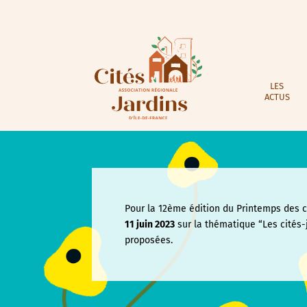
LES
ACTUS
Pour la 12ème édition du Printemps des ci
11 juin
2023
sur la thématique “Les cités-
proposées.